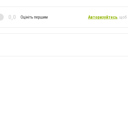
0,0
Оцініть першим
Авторизуйтесь
, щоб