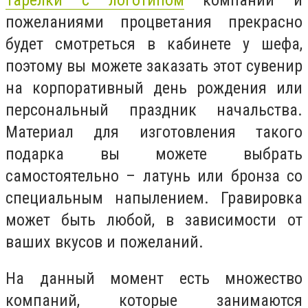
пожеланиями процветания прекрасно
будет смотреться в кабинете у шефа,
поэтому вы можете заказать этот сувенир
на корпоративный день рождения или
персональный праздник начальства.
Материал для изготовления такого
подарка вы можете выбрать
самостоятельно – латунь или бронза со
специальным напылением. Гравировка
может быть любой, в зависимости от
ваших вкусов и пожеланий.
На данный момент есть множество
компаний, которые занимаются