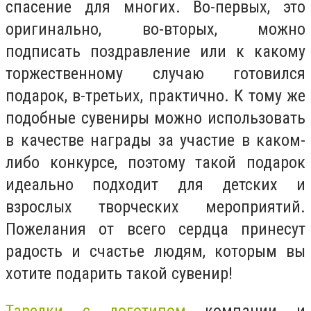
спасение для многих. Во-первых, это
оригинально, во-вторых, можно
подписать поздравление или к какому
торжественному случаю готовился
подарок, в-третьих, практично. К тому же
подобные сувениры можно использовать
в качестве награды за участие в каком-
либо конкурсе, поэтому такой подарок
идеально подходит для детских и
взрослых творческих мероприятий.
Пожелания от всего сердца принесут
радость и счастье людям, которым вы
хотите подарить такой сувенир!
Тарелки с логотипом
компании и