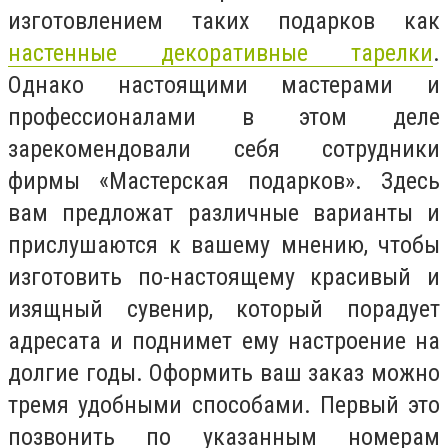
изготовлением таких подарков как
настенные декоративные тарелки
.
Однако настоящими мастерами и
профессионалами в этом деле
зарекомендовали себя сотрудники
фирмы «Мастерская подарков». Здесь
вам предложат различные варианты и
прислушаются к вашему мнению, чтобы
изготовить по-настоящему красивый и
изящный сувенир, который порадует
адресата и поднимет ему настроение на
долгие годы. Оформить ваш заказ можно
тремя удобными способами. Первый это
позвонить по указанным номерам