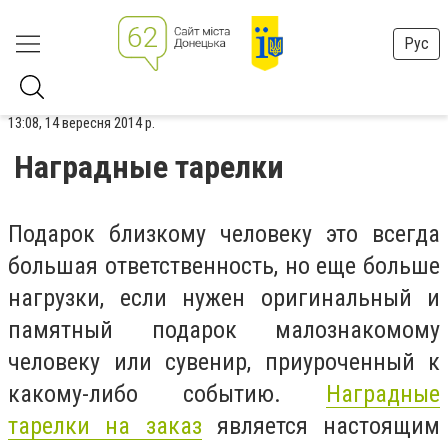
Рус
13:08, 14 вересня 2014 р.
Наградные тарелки
Подарок близкому человеку это всегда
большая ответственность, но еще больше
нагрузки, если нужен оригинальный и
памятный подарок малознакомому
человеку или сувенир, приуроченный к
какому-либо событию.
Наградные
тарелки на заказ
является настоящим