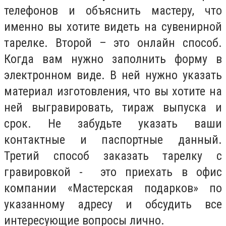
телефонов и объяснить мастеру, что
именно вы хотите видеть на сувенирной
тарелке. Второй – это онлайн способ.
Когда вам нужно заполнить форму в
электронном виде. В ней нужно указать
материал изготовления, что вы хотите на
ней выгравировать, тираж выпуска и
срок. Не забудьте указать ваши
контактные и паспортные данный.
Третий способ заказать тарелку с
гравировкой - это приехать в офис
компании «Мастерская подарков» по
указанному адресу и обсудить все
интересующие вопросы лично.