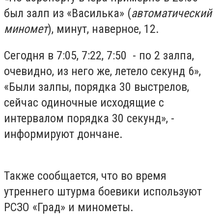
был залп из «Василька» (
автоматический
миномет
), минут, наверное, 12.
Сегодня в 7:05, 7:22, 7:50 - по 2 залпа,
очевидно, из него же, летело секунд 6»,
«Были залпы, порядка 30 выстрелов,
сейчас одиночные исходящие с
интервалом порядка 30 секунд», -
информируют дончане.
Также сообщается, что во время
утреннего штурма боевики используют
РСЗО «Град» и минометы.