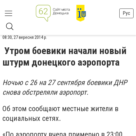
Рус
08:30, 27 вересня 2014 р.
Утром боевики начали новый
штурм донецкого аэропорта
Ночью с 26 на 27 сентября боевики ДНР
снова обстреляли аэропорт.
Об этом сообщают местные жители в
социальных сетях.
«По аэропорту вчера примерно в 23:00