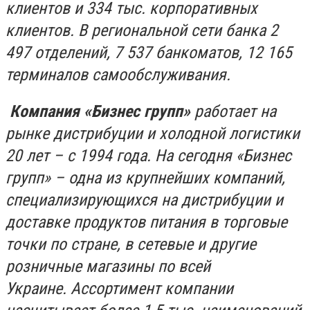
клиентов и 334 тыс. корпоративных
клиентов. В региональной сети банка 2
497 отделений, 7 537 банкоматов, 12 165
терминалов самообслуживания.
Компания «Бизнес групп»
работает на
рынке дистрибуции и холодной логистики
20 лет – с 1994 года. На сегодня «Бизнес
групп» – одна из крупнейших компаний,
специализирующихся на дистрибуции и
доставке продуктов питания в торговые
точки по стране, в сетевые и другие
розничные магазины по всей
Украине.
Ассортимент компании