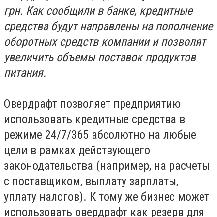
грн. Как сообщили в банке, кредитные
средства будут направлены на пополнение
оборотных средств компании и позволят
увеличить объемы поставок продуктов
питания.
Овердрафт позволяет предприятию
использовать кредитные средства в
режиме 24/7/365 абсолютно на любые
цели в рамках действующего
законодательства (например, на расчеты
с поставщиком, выплату зарплаты,
уплату налогов). К тому же бизнес может
использовать овердрафт как резерв для