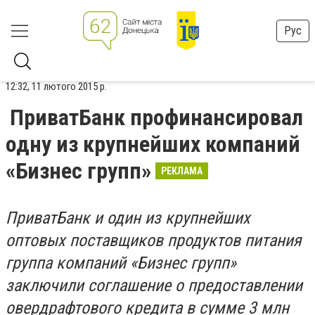
Рус
12:32, 11 лютого 2015 р.
ПриватБанк профинансировал
одну из крупнейших компаний
«Бизнес групп»
РЕКЛАМА
ПриватБанк и один из крупнейших
оптовых поставщиков продуктов питания
группа компаний «Бизнес групп»
заключили соглашение о предоставлении
овердрафтового кредита в сумме 3 млн