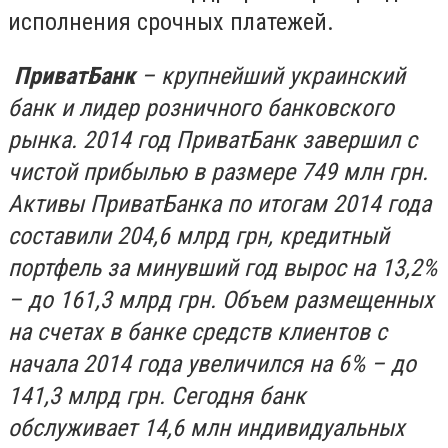
исполнения срочных платежей.
ПриватБанк
– крупнейший украинский
банк и лидер розничного банковского
рынка. 2014 год ПриватБанк завершил с
чистой прибылью в размере 749 млн грн.
Активы ПриватБанка по итогам 2014 года
составили 204,6 млрд грн, кредитный
портфель за минувший год вырос на 13,2%
– до 161,3 млрд грн. Объем размещенных
на счетах в банке средств клиентов с
начала 2014 года увеличился на 6% – до
141,3 млрд грн.
Сегодня банк
обслуживает 14,6 млн индивидуальных