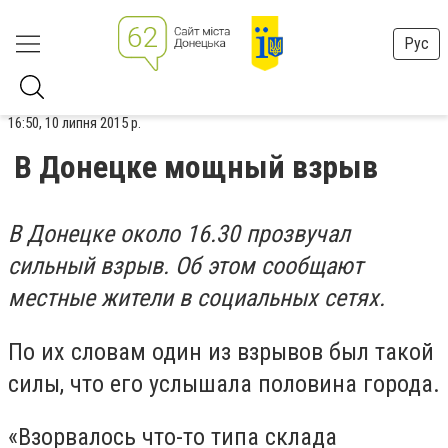
Рус
16:50, 10 липня 2015 р.
В Донецке мощный взрыв
В Донецке около 16.30 прозвучал
сильный взрыв. Об этом сообщают
местные жители в социальных сетях.
По их словам один из взрывов был такой
силы, что его услышала половина города.
«Взорвалось что-то типа склада