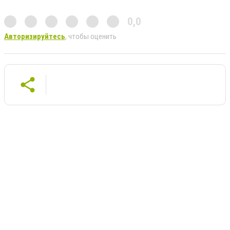
0,0
Авторизируйтесь
, чтобы оценить