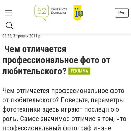
Рус
08:33, 3 травня 2011 р.
Чем отличается
профессиональное фото от
любительского?
РЕКЛАМА
Чем отличается профессиональное фото
от любительского? Поверьте, параметры
фототехники здесь играют последнюю
роль. Самое значимое отличие в том, что
профессиональный фотограф иначе