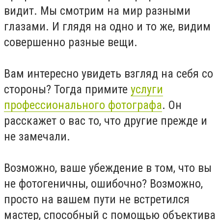
видит. Мы смотрим на мир разными
глазами. И глядя на одно и то же, видим
совершенно разные вещи.
Вам интересно увидеть взгляд на себя со
стороны? Тогда примите
услуги
профессионального фотографа
. Он
расскажет о вас то, что другие прежде и
не замечали.
Возможно, ваше убеждение в том, что вы
не фотогеничны, ошибочно? Возможно,
просто на вашем пути не встретился
мастер, способный с помощью объектива