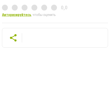
0,0
Авторизируйтесь
, чтобы оценить