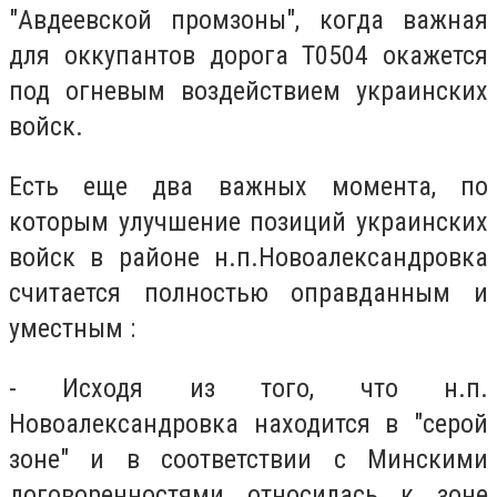
"Авдеевской промзоны", когда важная
для оккупантов дорога Т0504 окажется
под огневым воздействием украинских
войск.
Есть еще два важных момента, по
которым улучшение позиций украинских
войск в районе н.п.Новоалександровка
считается полностью оправданным и
уместным :
- Исходя из того, что н.п.
Новоалександровка находится в "серой
зоне" и в соответствии с Минскими
договоренностями относилась к зоне