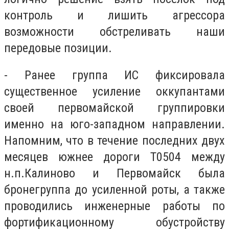
контроль и лишить агрессора
возможности обстреливать наши
передовые позиции.
- Ранее группа ИС фиксировала
существенное усиление оккупантами
своей первомайской группировки
именно на юго-западном направлении.
Напомним, что в течение последних двух
месяцев южнее дороги Т0504 между
н.п.Калиново и Первомайск была
бронегруппа до усиленной роты, а также
проводились инженерные работы по
фортификационному обустройству