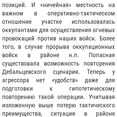
позиций. И «ничейная» местность на
важном в оперативно-тактическом
отношение участке использовалась
оккупантами для осуществления огневых
провокаций против наших войск. Более
того, в случае прорыва оккупационных
войск в районе н.п. Попасная
существовала возможность повторения
Дебальцевского сценария. Теперь у
агрессора нет «удобств» даже для
подготовки к гипотетическому
повторению такой операции. Учитывая
изложенную выше потерю тактического
преимущества, ситуация в районе