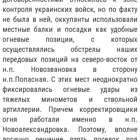
контроля украинских войск, но по факту
не была в ней, оккупанты использовали
местные балки и посадки как удобные
огневые позиции, с которых
осуществлялись обстрелы наших
передовых позиций на северо-восток от
н.п. Новозвановка в сторону
н.п.Попасная. С этих мест неоднократно
фиксировались огневые удары из
тяжелых минометов и ствольной
артиллерии. Причем корректировщики
огня работали именно в н.п.
Новоалександровка. Поэтому, вполне
логично решение взять поселок под