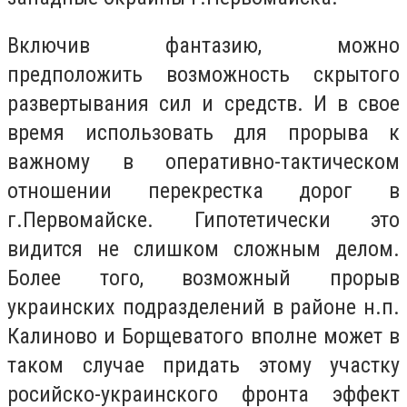
Включив фантазию, можно
предположить возможность скрытого
развертывания сил и средств. И в свое
время использовать для прорыва к
важному в оперативно-тактическом
отношении перекрестка дорог в
г.Первомайске. Гипотетически это
видится не слишком сложным делом.
Более того, возможный прорыв
украинских подразделений в районе н.п.
Калиново и Борщеватого вполне может в
таком случае придать этому участку
росийско-украинского фронта эффект