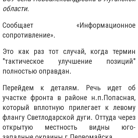
области.
Сообщает «Информационное
сопротивление».
Это как раз тот случай, когда термин
"тактическое улучшение позиций"
полностью оправдан.
Перейдем к деталям. Речь идет об
участке фронта в районе н.п.Попасная,
который вплотную прилегает к левому
флангу Светлодарской дуги. Оттуда через
открытую местность видны юго-
западные окраины г.Первомайска.