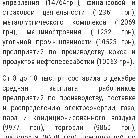
управления (14764грн), финансовой и
страховой деятельности (12361 грн),
металлургического комплекса (12069
грн), машиностроения (11232 грн),
угольной промышленности (10523 грн),
предприятий по производству кокса и
продуктов нефтепереработки (10063 грн).
От 8 до 10 тыс.грн составила в декабре
средняя зарплата работников
предприятий по производству, поставке
и распределению электроэнергии, газа,
пара и кондиционированного воздуха
(9977 грн), торговли (9850 грн),
транспорта (9278 грн), предприятий по