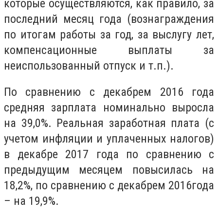
которые осуществляются, как правило, за
последний месяц года (вознаграждения
по итогам работы за год, за выслугу лет,
компенсационные выплаты за
неиспользованный отпуск и т.п.).
По сравнению с декабрем 2016 года
средняя зарплата номинально выросла
на 39,0%. Реальная заработная плата (с
учетом инфляции и уплаченных налогов)
в декабре 2017 года по сравнению с
предыдущим месяцем повысилась на
18,2%, по сравнению с декабрем 2016года
– на 19,9%.