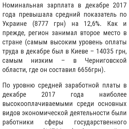
Номинальная зарплата в декабре 2017
года превышала средний показатель по
Украине (8777 грн) на 12,6%. Как и
прежде, регион занимал второе место в
стране (самым высоким уровень оплаты
труда в декабре был в Киеве – 14035 грн,
самым низким – в Черниговской
области, где он составил 6656грн).
По уровню средней заработной платы в
декабре 2017 года наиболее
высокооплачиваемыми среди основных
видов экономической деятельности были
работники сферы государственного