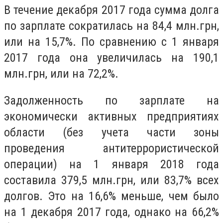
В течение декабря 2017 года сумма долга
по зарплате сократилась на 84,4 млн.грн,
или на 15,7%. По сравнению с 1 января
2017 года она увеличилась на 190,1
млн.грн, или на 72,2%.
Задолженность по зарплате на
экономически активных предприятиях
области (без учета части зоны
проведения антитеррористической
операции) на 1 января 2018 года
составила 379,5 млн.грн, или 83,7% всех
долгов. Это на 16,6% меньше, чем было
на 1 декабря 2017 года, однако на 66,2%