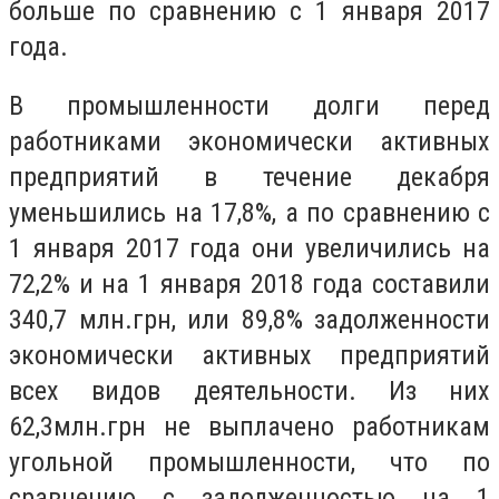
больше по сравнению с 1 января 2017
года.
В промышленности долги перед
работниками экономически активных
предприятий в течение декабря
уменьшились на 17,8%, а по сравнению с
1 января 2017 года они увеличились на
72,2% и на 1 января 2018 года составили
340,7 млн.грн, или 89,8% задолженности
экономически активных предприятий
всех видов деятельности. Из них
62,3млн.грн не выплачено работникам
угольной промышленности, что по
сравнению с задолженностью на 1