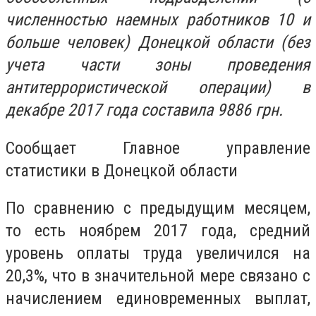
численностью наемных работников 10 и
больше человек) Донецкой области (без
учета части зоны проведения
антитеррористической операции) в
декабре 2017 года составила 9886 грн.
Сообщает Главное управление
статистики в Донецкой области
По сравнению с предыдущим месяцем,
то есть ноябрем 2017 года, средний
уровень оплаты труда увеличился на
20,3%, что в значительной мере связано с
начислением единовременных выплат,