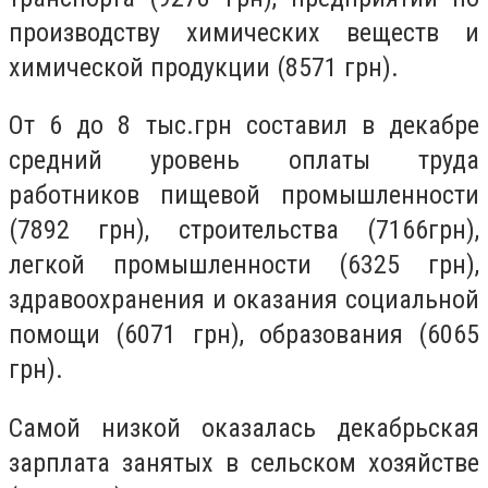
производству химических веществ и
химической продукции (8571 грн).
От 6 до 8 тыс.грн составил в декабре
средний уровень оплаты труда
работников пищевой промышленности
(7892 грн), строительства (7166грн),
легкой промышленности (6325 грн),
здравоохранения и оказания социальной
помощи (6071 грн), образования (6065
грн).
Самой низкой оказалась декабрьская
зарплата занятых в сельском хозяйстве