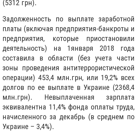
(5312 грн).
Задолженность по выплате заработной
платы (включая предприятия-банкроты и
предприятия, которые приостановили
деятельность) на 1января 2018 года
составила в области (без учета части
зоны проведения антитеррористической
операции) 453,4 млн.грн, или 19,2% всех
долгов по ее выплате в Украине (2368,4
млн.грн). Невыплаченная зарплата
эквивалентна 11,4% фонда оплаты труда,
начисленного за декабрь (в среднем по
Украине – 3,4%).