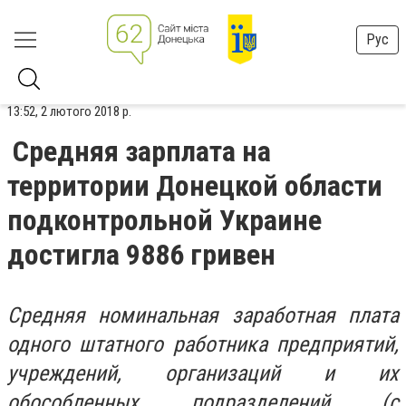
Рус
13:52, 2 лютого 2018 р.
Средняя зарплата на
территории Донецкой области
подконтрольной Украине
достигла 9886 гривен
Средняя номинальная заработная плата
одного штатного работника предприятий,
учреждений, организаций и их
обособленных подразделений (с