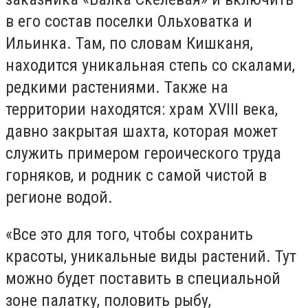
в его состав поселки Ольховатка и
Ильинка. Там, по словам Кишканя,
находится уникальная степь со скалами,
редкими растениями. Также на
территории находятся: храм XVIII века,
давно закрытая шахта, которая может
служить примером героического труда
горняков, и родник с самой чистой в
регионе водой.
«Все это для того, чтобы сохранить
красоты, уникальные виды растений. Тут
можно будет поставить в специальной
зоне палатку, половить рыбу,