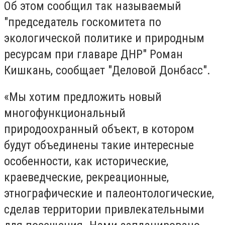
Об этом сообщил так называемый
"председатель госкомитета по
экологической политике и природным
ресурсам при главаре ДНР" Роман
Кишкань, сообщает "Деловой Донбасс".
«Мы хотим предложить новый
многофункциональный
природоохранный объект, в котором
будут объединены такие интересные
особенности, как исторические,
краеведческие, рекреационные,
этнографические и палеонтологические,
сделав территории привлекательными