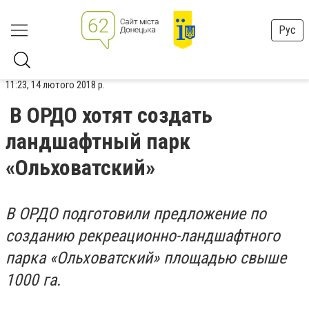
Рус
11:23, 14 лютого 2018 р.
В ОРДО хотят создать
ландшафтный парк
«Ольховатский»
В ОРДО подготовили предложение по
созданию рекреационно-ландшафтного
парка «Ольховатский» площадью свыше
1000 га.