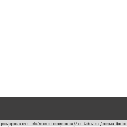
 розміщення в тексті обов'язкового посилання на 62.ua - Сайт міста Донецька. Для і