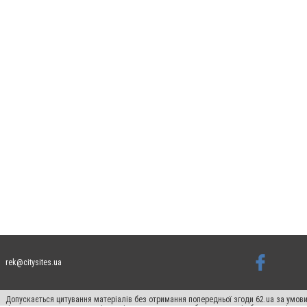
rek@citysites.ua
Допускається цитування матеріалів без отримання попередньої згоди 62.ua за умови