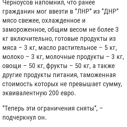
Черноусов напомнил, что ранее
гражданин мог ввезти в "ЛНР" из "ДНР"
мясо свежее, охлажденное и
замороженное, общим весом не более 3
кг включительно, готовые продукты из
мяса – 3 кг, масло растительное – 5 кг,
молоко – 3 кг, молочные продукты – 3 кг,
овощи – 50 кг, фрукты – 50 кг, а также
другие продукты питания, таможенная
стоимость которых не превышает сумму,
эквивалентную 200 евро.
"Теперь эти ограничения сняты", –
подчеркнул он.