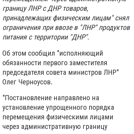
границу ЛНР с ДНР товаров,
принадлежащих физическим лицам" снял
ограничения при ввозе в "ЛНР" продуктов
питания с территории "ДНР".
Об этом сообщил "исполняющий
обязанности первого заместителя
председателя совета министров ЛНР"
Олег Черноусов.
"Постановление направлено на
установление упрощенного порядка
перемещения физическими лицами
через административную границу