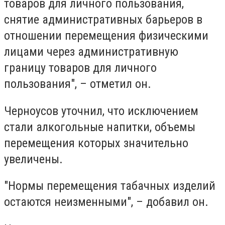
товаров для личного пользования,
снятие административных барьеров в
отношении перемещения физическими
лицами через административную
границу товаров для личного
пользования", – отметил он.
Черноусов уточнил, что исключением
стали алкогольные напитки, объемы
перемещения которых значительно
увеличены.
"Нормы перемещения табачных изделий
остаются неизменными", – добавил он.