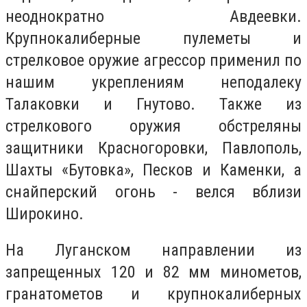
неоднократно Авдеевки.
Крупнокалиберные пулеметы и
стрелковое оружие агрессор применил по
нашим укреплениям неподалеку
Талаковки и Гнутово.
Также из
стрелкового оружия обстреляны
защитники Красногоровки, Павлополь,
Шахты «Бутовка», Песков и Каменки, а
снайперский огонь - велся вблизи
Широкино.
На Луганском направлении из
запрещенных 120 и 82 мм минометов,
гранатометов и крупнокалиберных