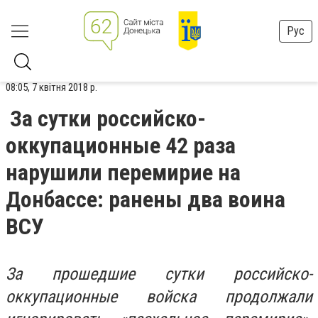
Рус
08:05, 7 квітня 2018 р.
За сутки российско-
оккупационные 42 раза
нарушили перемирие на
Донбассе: ранены два воина
ВСУ
За прошедшие сутки российско-
оккупационные войска продолжали