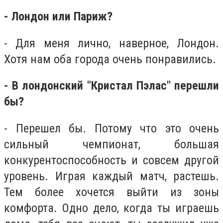
- Лондон или Париж?
- Для меня лично, наверное, Лондон.
Хотя нам оба города очень понравились.
- В лондонский "Кристал Пэлас" перешли
бы?
- Перешел бы. Потому что это очень
сильный чемпионат, большая
конкурентоспособность и совсем другой
уровень. Играя каждый матч, растешь.
Тем более хочется выйти из зоны
комфорта. Одно дело, когда ты играешь