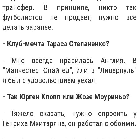
трансфер. В принципе, никто так
футболистов не продает, нужно все
делать заранее.
- Клуб-мечта Тараса Степаненко?
- Мне всегда нравилась Англия. В
"Манчестер Юнайтед", или в "Ливерпуль"
я был с удовольствием уехал.
- Так Юрген Клопп или Жозе Моуриньо?
- Тяжело сказать, нужно спросить у
Генриха Мхитаряна, он работал с обоими.