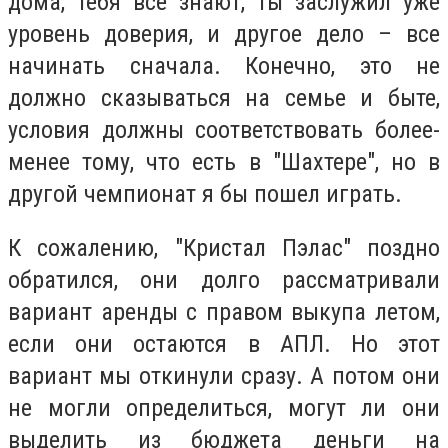
дома, тебя все знают, ты заслужил уже
уровень доверия, и другое дело – все
начинать сначала. Конечно, это не
должно сказываться на семье и быте,
условия должны соответствовать более-
менее тому, что есть в "Шахтере", но в
другой чемпионат я бы пошел играть.
К сожалению, "Кристал Пэлас" поздно
обратился, они долго рассматривали
вариант аренды с правом выкупа летом,
если они остаются в АПЛ. Но этот
вариант мы откинули сразу. А потом они
не могли определиться, могут ли они
выделить из бюджета деньги на