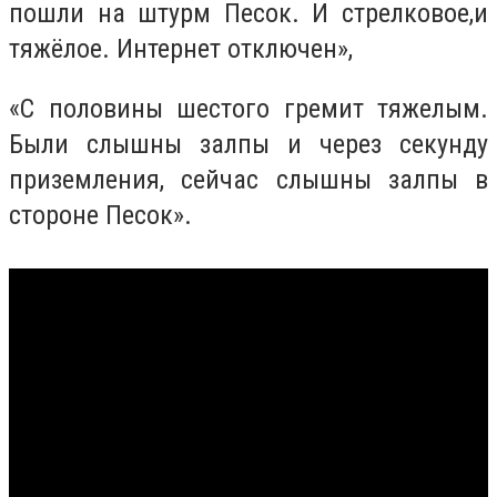
пошли на штурм Песок. И стрелковое,и
тяжёлое. Интернет отключен»,
«С половины шестого гремит тяжелым.
Были слышны залпы и через секунду
приземления, сейчас слышны залпы в
стороне Песок».