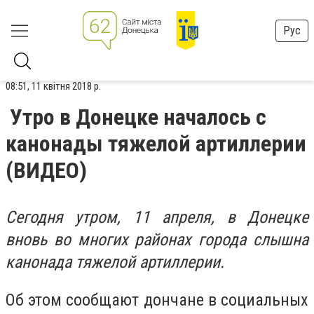
Рус
08:51, 11 квітня 2018 р.
Утро в Донецке началось с
канонады тяжелой артиллерии
(ВИДЕО)
Сегодня утром, 11 апреля, в Донецке
вновь во многих районах города слышна
канонада тяжелой артиллерии.
Об этом сообщают дончане в социальных