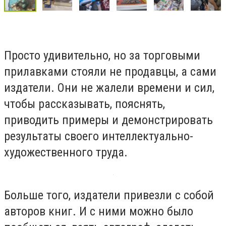
Просто удивительно, но за торговыми
прилавками стояли не продавцы, а сами
издатели. Они не жалели времени и сил,
чтобы рассказывать, пояснять,
приводить примеры и демонстрировать
результаты своего интеллектуально-
художественного труда.
Больше того, издатели привезли с собой
авторов книг. И с ними можно было