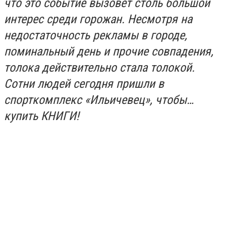
что это событие вызовет столь большой
интерес среди горожан. Несмотря на
недостаточность рекламы в городе,
поминальный день и прочие совпадения,
толока действительно стала толокой.
Сотни людей сегодня пришли в
спорткомплекс «Ильичевец», чтобы…
купить КНИГИ!