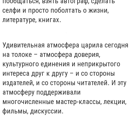
пообщаться, взять автограф, сделать
селфи и просто поболтать о жизни,
литературе, книгах.
Удивительная атмосфера царила сегодня
на толоке – атмосфера доверия,
культурного единения и неприкрытого
интереса друг к другу – и со стороны
издателей, и со стороны читателей. И эту
атмосферу поддерживали
многочисленные мастер-классы, лекции,
фильмы, дискуссии.