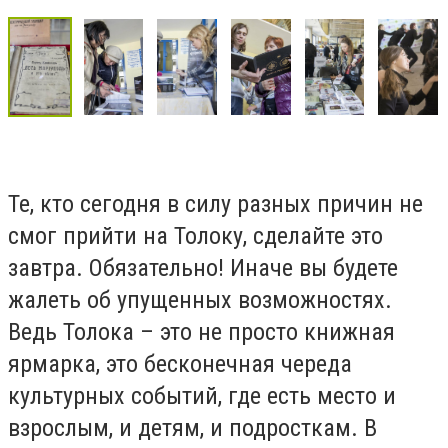
Те, кто сегодня в силу разных причин не
смог прийти на Толоку, сделайте это
завтра. Обязательно! Иначе вы будете
жалеть об упущенных возможностях.
Ведь Толока – это не просто книжная
ярмарка, это бесконечная череда
культурных событий, где есть место и
взрослым, и детям, и подросткам. В