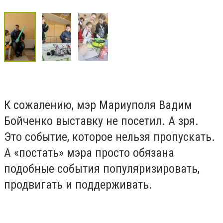
К сожалению, мэр Мариуполя Вадим
Бойченко выставку не посетил. А зря.
Это событие, которое нельзя пропускать.
А «постать» мэра просто обязана
подобные события популяризировать,
продвигать и поддерживать.