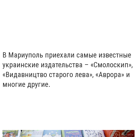
В Мариуполь приехали самые известные
украинские издательства – «Смолоскип»,
«Видавництво старого лева», «Аврора» и
многие другие.