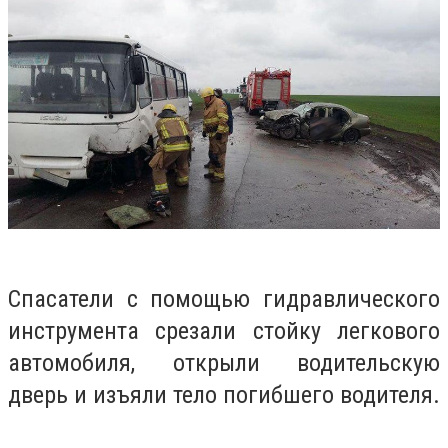
Спасатели с помощью гидравлического
инструмента срезали стойку легкового
автомобиля, открыли водительскую
дверь и изъяли тело погибшего водителя.