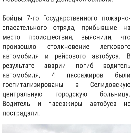
Бойцы 7-го Государственного пожарно-
спасательного отряда, прибывшие на
место происшествия, выяснили, что
произошло столкновение легкового
автомобиля и рейсового автобуса.
В
результате аварии погиб водитель
автомобиля, 4 пассажиров были
госпитализированы в Селидовскую
центральную городскую больницу.
Водитель и пассажиры автобуса не
пострадали.