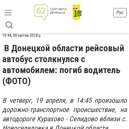
Рус
10:44, 20 квітня 2018 р.
В Донецкой области рейсовый
автобус столкнулся с
автомобилем: погиб водитель
(ФОТО)
В четверг, 19 апреля, в 14:45 произошло
дорожно-транспортное происшествие, на
автодороге Курахово - Селидово вблизи с.
Новоселидовка в Донецкой области.