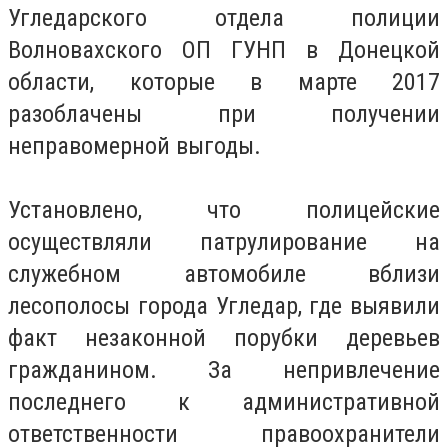
Угледарского отдела полиции
Волновахского ОП ГУНП в Донецкой
области, которые в марте 2017
разоблачены при получении
неправомерной выгоды.
Установлено, что полицейские
осуществляли патрулирование на
служебном автомобиле вблизи
лесополосы города Угледар, где выявили
факт незаконной порубки деревьев
гражданином.
За непривлечение
последнего к административной
ответственности правоохранители