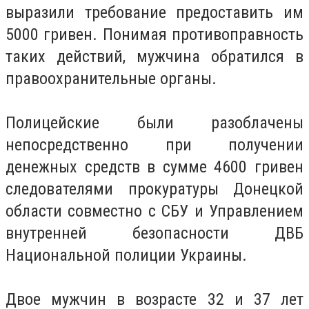
выразили требование предоставить им
5000 гривен.
Понимая противоправность
таких действий, мужчина обратился в
правоохранительные органы.
Полицейские были разоблачены
непосредственно при получении
денежных средств в сумме 4600 гривен
следователями прокуратуры Донецкой
области совместно с СБУ и Управлением
внутренней безопасности ДВБ
Национальной полиции Украины.
Двое мужчин в возрасте 32 и 37 лет