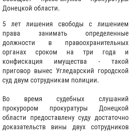
Донецкой области
.
5 лет лишения свободы с лишением
права занимать определенные
должности в правоохранительных
органах сроком на три года и
конфискация имущества - такой
приговор вынес Угледарский городской
суд двум сотрудникам полиции.
Во время судебных слушаний
прокурором прокуратуры Донецкой
области предоставлену суду достаточно
доказательств вины двух сотрудников