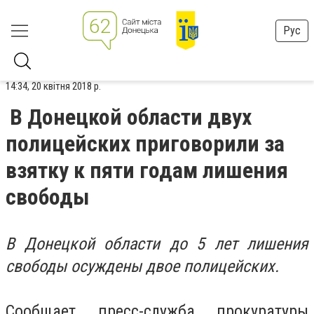
Рус
14:34, 20 квітня 2018 р.
В Донецкой области двух
полицейских приговорили за
взятку к пяти годам лишения
свободы
В Донецкой области до 5 лет лишения
свободы осуждены двое полицейских.
Сообщает п
ресс-служба прокуратуры