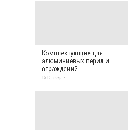
Комплектующие для
алюминиевых перил и
ограждений
16:15, 3 серпня