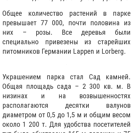
Общее количество растений в парке
превышает 77 000, почти половина из
них – розы. Все деревья были
специально привезены из старейших
питомников Германии Lappen и Lorberg.
Украшением парка стал Сад камней.
Общая площадь сада – 2 300 кв. м. В
низинах и на возвышенностях
располагаются десятки валунов
диаметром от 0,5 до 1,5 м и общим весом
около 1 200 т. Для удобства посетителей