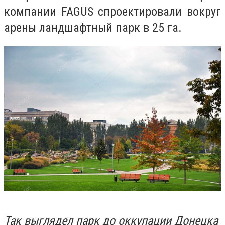
компании FAGUS спроектировали вокруг
арены ландшафтный парк в 25 га.
Так выглядел парк до оккупации Донецка