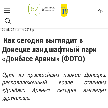
Рус
09:51, 24 квітня 2018 р.
Как сегодня выглядит в
Донецке ландшафтный парк
«Донбасс Арены» (ФОТО)
Один из красивейших парков Донецка,
распололоженный возле стадиона
«Донбасс Арены» сегодня выглядит
удручающе.