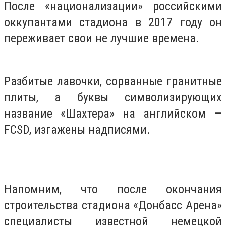
После «национализации» российскими
оккупантами стадиона в 2017 году он
переживает свои не лучшие времена.
Разбитые лавочки, сорванные гранитные
плиты, а буквы символизирующих
название «Шахтера» на английском —
FCSD, изгажены надписями.
Напомним, что после окончания
строительства стадиона «Донбасс Арена»
специалисты известной немецкой