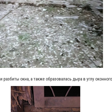
и разбиты окна, а также образовалась дыра в углу оконног