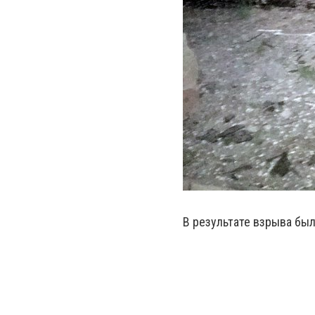
В результате взрыва был