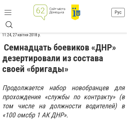
Рус
11:24, 27 квітня 2018 р.
Семнадцать боевиков «ДНР»
дезертировали из состава
своей «бригады»
Продолжается набор новобранцев для
прохождения «службы по контракту» (в
том числе на должности водителей) в
«100 омсбр 1 АК ДНР».