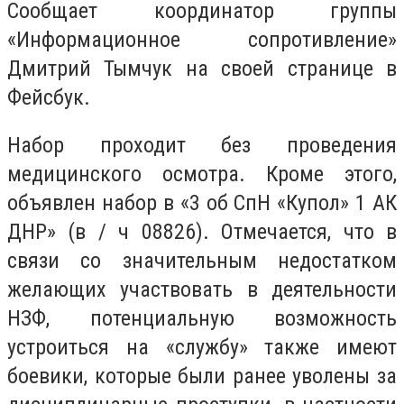
Сообщает координатор группы
«Информационное сопротивление»
Дмитрий Тымчук на своей странице в
Фейсбук.
Набор проходит без проведения
медицинского осмотра. Кроме этого,
объявлен набор в «3 об СпН «Купол» 1 АК
ДНР» (в / ч 08826). Отмечается, что в
связи со значительным недостатком
желающих участвовать в деятельности
НЗФ, потенциальную возможность
устроиться на «службу» также имеют
боевики, которые были ранее уволены за