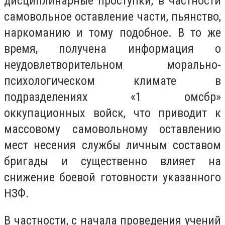
дисциплинарные проступки, в частности
самовольное оставление части, пьянство,
наркоманию и тому подобное. В то же
время, получена информация о
неудовлетворительном морально-
психологическом климате в
подразделениях «1 омсбр»
оккупационных войск, что приводит к
массовому самовольному оставлению
мест несения службы личным составом
бригады и существенно влияет на
снижение боевой готовности указанного
НЗФ.
В частности, с начала проведения учений