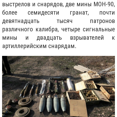
выстрелов и снарядов, две мины МОН-90,
более семидесяти гранат, почти
девятнадцать тысяч патронов
различного калибра, четыре сигнальные
мины и двадцать взрывателей к
артиллерийским снарядам.