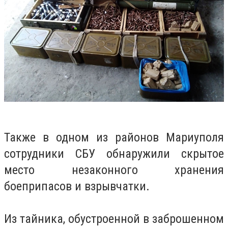
Также в одном из районов Мариуполя
сотрудники СБУ обнаружили скрытое
место незаконного хранения
боеприпасов и взрывчатки.
Из тайника, обустроенной в заброшенном