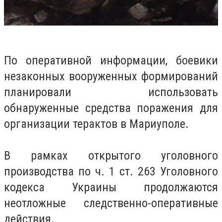
По оперативной информации, боевики
незаконных вооруженных формирований
планировали использовать
обнаруженные средства поражения для
организации терактов в Мариуполе.
В рамках открытого уголовного
производства по ч. 1 ст.
263 Уголовного
кодекса Украины продолжаются
неотложные следственно-оперативные
действия.