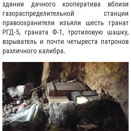
здании дачного кооператива вблизи
газораспределительной станции
правоохранители изъяли шесть гранат
РГД-5, граната Ф-1, тротиловую шашку,
взрыватель и почти четыреста патронов
различного калибра.