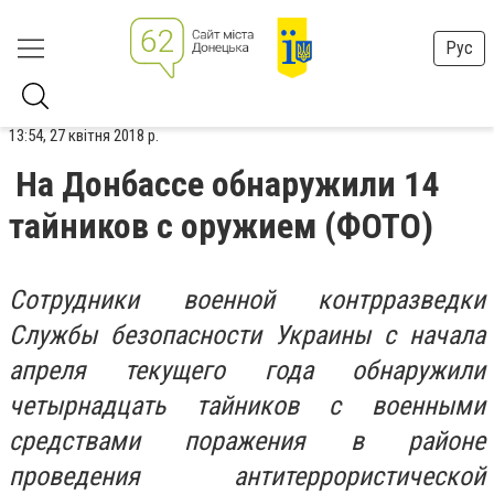
Рус
13:54, 27 квітня 2018 р.
На Донбассе обнаружили 14
тайников с оружием (ФОТО)
Сотрудники военной контрразведки
Службы безопасности Украины с начала
апреля текущего года обнаружили
четырнадцать тайников с военными
средствами поражения в районе
проведения антитеррористической