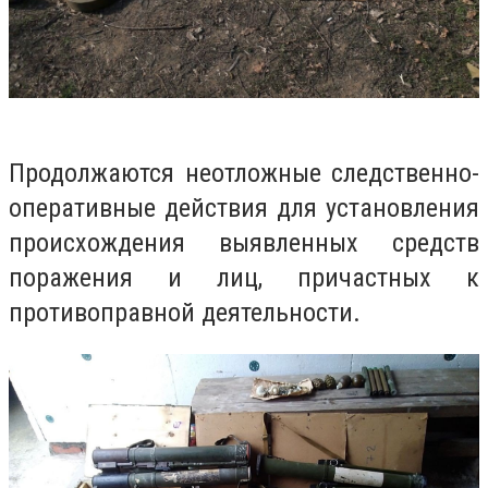
Продолжаются неотложные следственно-
оперативные действия для установления
происхождения выявленных средств
поражения и лиц, причастных к
противоправной деятельности.