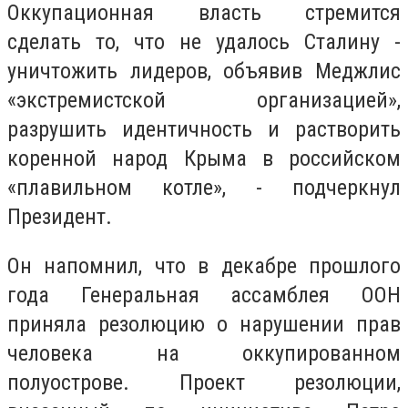
Оккупационная власть стремится
сделать то, что не удалось Сталину -
уничтожить лидеров, объявив Меджлис
«экстремистской организацией»,
разрушить идентичность и растворить
коренной народ Крыма в российском
«плавильном котле», - подчеркнул
Президент.
Он напомнил, что в декабре прошлого
года Генеральная ассамблея ООН
приняла резолюцию о нарушении прав
человека на оккупированном
полуострове. Проект резолюции,