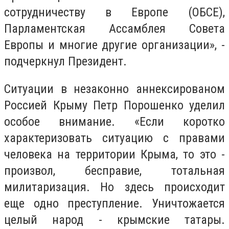
сотрудничеству в Европе (ОБСЕ),
Парламентская Ассамблея Совета
Европы и многие другие организации», -
подчеркнул Президент.
Ситуации в незаконно аннексированом
Россией Крыму Петр Порошенко уделил
особое внимание. «Если коротко
характеризовать ситуацию с правами
человека на территории Крыма, то это -
произвол, бесправие, тотальная
милитаризация. Но здесь происходит
еще одно преступление. Уничтожается
целый народ - крымские татары.