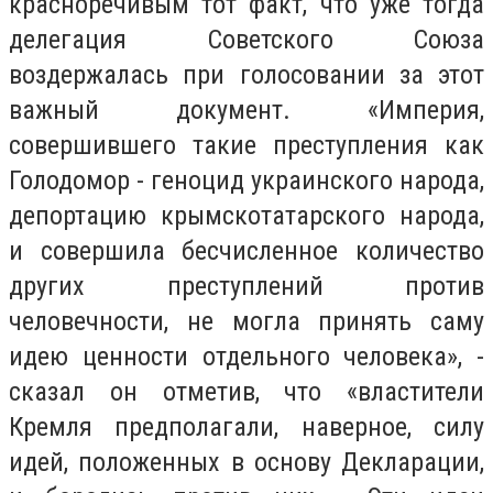
красноречивым тот факт, что уже тогда
делегация Советского Союза
воздержалась при голосовании за этот
важный документ. «Империя,
совершившего такие преступления как
Голодомор - геноцид украинского народа,
депортацию крымскотатарского народа,
и совершила бесчисленное количество
других преступлений против
человечности, не могла принять саму
идею ценности отдельного человека», -
сказал он отметив, что «властители
Кремля предполагали, наверное, силу
идей, положенных в основу Декларации,