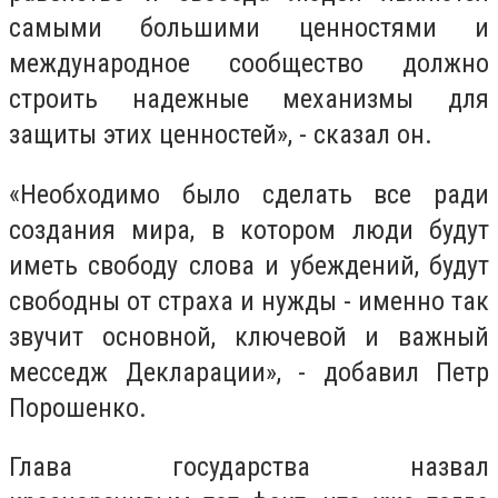
самыми большими ценностями и
международное сообщество должно
строить надежные механизмы для
защиты этих ценностей», - сказал он.
«Необходимо было сделать все ради
создания мира, в котором люди будут
иметь свободу слова и убеждений, будут
свободны от страха и нужды - именно так
звучит основной, ключевой и важный
месседж Декларации», - добавил Петр
Порошенко.
Глава государства назвал