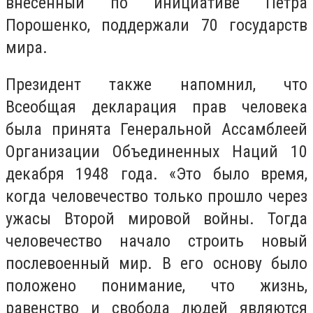
внесенный по инициативе Петра
Порошенко, поддержали 70 государств
мира.
Президент также напомнил, что
Всеобщая декларация прав человека
была принята Генеральной Ассамблеей
Организации Объединенных Наций 10
декабря 1948 года. «Это было время,
когда человечество только прошло через
ужасы Второй мировой войны. Тогда
человечество начало строить новый
послевоенный мир. В его основу было
положено понимание, что жизнь,
равенство и свобода людей являются