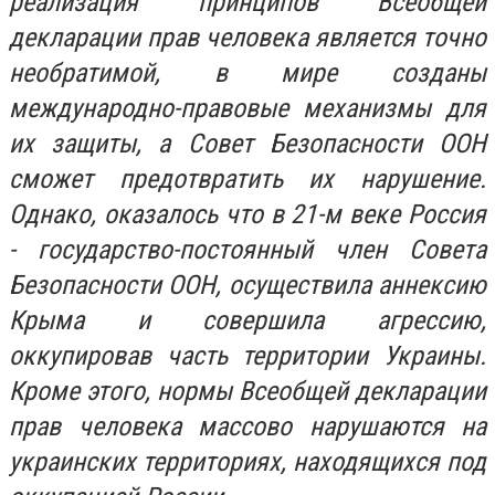
реализация принципов Всеобщей
декларации прав человека является точно
необратимой, в мире созданы
международно-правовые механизмы для
их защиты, а Совет Безопасности ООН
сможет предотвратить их нарушение.
Однако, оказалось что в 21-м веке Россия
- государство-постоянный член Совета
Безопасности ООН, осуществила аннексию
Крыма и совершила агрессию,
оккупировав часть территории Украины.
Кроме этого, нормы Всеобщей декларации
прав человека массово нарушаются на
украинских территориях, находящихся под