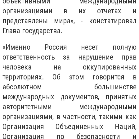
объективными международными
организациями в их отчетах и
представлены мира», - констатировал
Глава государства.
«Именно Россия несет полную
ответственность за нарушение прав
человека на оккупированных
территориях. Об этом говорится в
абсолютном большинстве
международных документов, принятых
авторитетными международными
организациями, в частности, такими как
Организация Объединенных Наций,
Организация по безопасности и