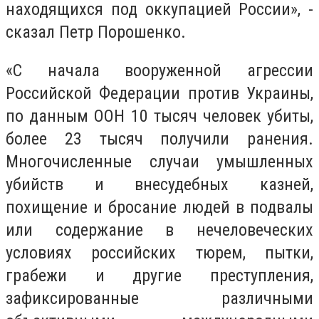
находящихся под оккупацией России», -
сказал Петр Порошенко.
«С начала вооруженной агрессии
Российской Федерации против Украины,
по данным ООН 10 тысяч человек убиты,
более 23 тысяч получили ранения.
Многочисленные случаи умышленных
убийств и внесудебных казней,
похищение и бросание людей в подвалы
или содержание в нечеловеческих
условиях российских тюрем, пытки,
грабежи и другие преступления,
зафиксированные различными