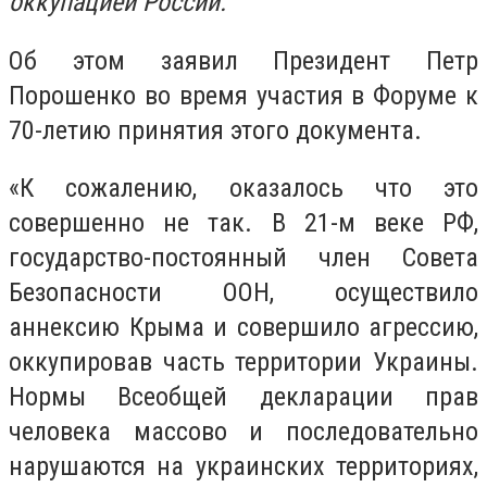
оккупацией России.
Об этом заявил Президент Петр
Порошенко во время участия в Форуме к
70-летию принятия этого документа.
«К сожалению, оказалось что это
совершенно не так. В 21-м веке РФ,
государство-постоянный член Совета
Безопасности ООН, осуществило
аннексию Крыма и совершило агрессию,
оккупировав часть территории Украины.
Нормы Всеобщей декларации прав
человека массово и последовательно
нарушаются на украинских территориях,