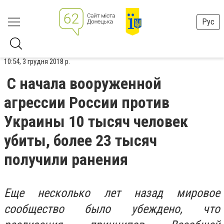
Рус
10:54, 3 грудня 2018 р.
С начала вооруженной
агрессии России против
Украины 10 тысяч человек
убиты, более 23 тысяч
получили ранения
Еще несколько лет назад мировое
сообщество было убеждено, что