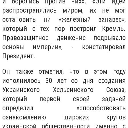
и боролись против них». «Эти идеи
распространялись миром, их не мог
остановить ни «железный занавес»,
который с тех пор построил Кремль.
Правозащитное движение подрывало
основы империи», - констатировал
Президент.
Он также отметил, что в этом году
исполнилось 30 лет со дня создания
Украинского Хельсинского Союза,
который первой своей задачей
определил «способствовать
ознакомлению широких кругов
украинской общественности именно с