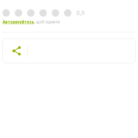
0,0
Авторизуйтесь
, щоб оцінити