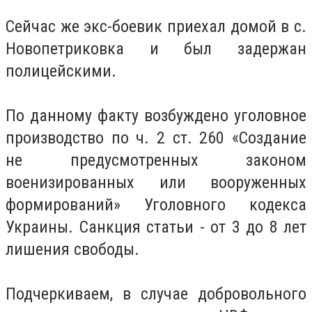
Сейчас же экс-боевик приехал домой в с.
Новопетриковка и был задержан
полицейскими.
По данному факту возбуждено уголовное
производство по ч. 2 ст. 260 «Создание
не предусмотренных законом
военизированных или вооруженных
формирований» Уголовного кодекса
Украины. Санкция статьи - от 3 до 8 лет
лишения свободы.
Подчеркиваем, в случае добровольного