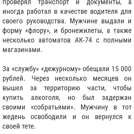
проверял транспорт и документы, а
иногда работал в качестве водителя для
своего руководства. Мужчине выдали и
форму «флору», и бронежилеты, а также
несколько автоматов АК-74 с полными
магазинами.
За «службу» «дежурному» обещали 15 000
рублей. Через несколько месяцев он
вышел за территорию части, чтобы
купить алкоголя, но был задержан
своими «собратьями». Мужчину в тот
жедень освободили и он вернулся к
своей тете.