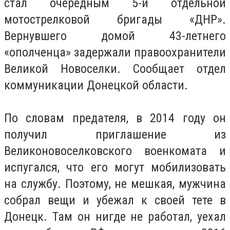
стал очередным 5-й отдельной
мотострелковой бригады «ДНР».
Вернувшего домой 43-летнего
«ополченца» задержали правоохранители
Великой Новоселки. Сообщает отдел
коммуникации Донецкой области.
По словам предателя, в 2014 году он
получил приглашение из
Великоновоселковского военкомата и
испугался, что его могут мобилизовать
на службу. Поэтому, не мешкая, мужчина
собрал вещи и убежал к своей тете в
Донецк. Там он нигде не работал, уехал