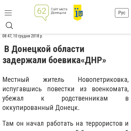
Рус
08:47, 10 грудня 2018 р.
В Донецкой области
задержали боевика«ДНР»
Местный житель Новопетриковка,
испугавшись повестки из военкомата,
убежал к родственникам в
оккупированный Донецк.
Там он начал работать на террористов и