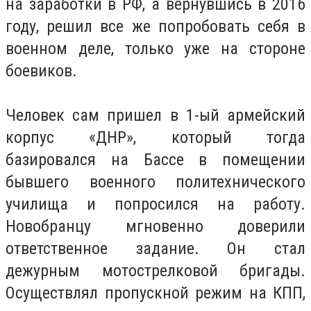
на заработки в РФ, а вернувшись в 2016
году, решил все же попробовать себя в
военном деле, только уже на стороне
боевиков.
Человек сам пришел в 1-ый армейский
корпус «ДНР», который тогда
базировался на Бассе в помещении
бывшего военного политехнического
училища и попросился на работу.
Новобранцу мгновенно доверили
ответственное задание. Он стал
дежурным мотострелковой бригады.
Осуществлял пропускной режим на КПП,