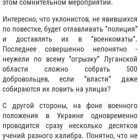
этом сомнительном мероприятии.
Интересно, что уклонистов, не явившихся
по повестке, будет отлавливать "полиция"
и доставлять их в "военкоматы".
Последнее совершенно непонятно -
неужели по всему "огрызку" Луганской
области сложно собрать 500
добровольцев, если "власти" даже
собираются их ловить на улицах?
С другой стороны, на фоне военного
положения в Украине одновременно
проводится сразу несколько десятков
учений разного калибра. Понятно, что не