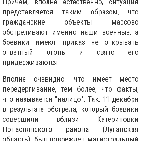
Причем, вполне естественно, ситуация
представляется таким образом, что
гражданские объекты массово
обстреливают именно наши военные, а
боевики имеют приказ не открывать
ответный огонь и свято его
придерживаются.
Вполне очевидно, что имеет место
передергивание, тем более, что факты,
что называется "налицо". Так, 11 декабря
в результате обстрела, который боевики
совершили вблизи Катериновки
Попаснянского района (Луганская
область), был поврежден магистральный