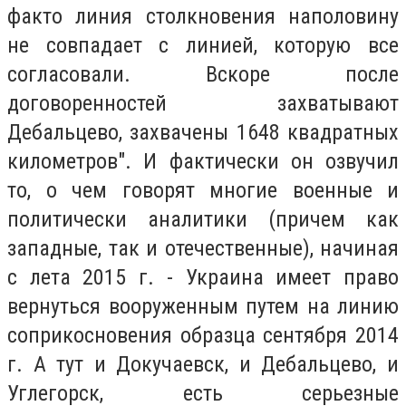
факто линия столкновения наполовину
не совпадает с линией, которую все
согласовали. Вскоре после
договоренностей захватывают
Дебальцево, захвачены 1648 квадратных
километров". И фактически он озвучил
то, о чем говорят многие военные и
политически аналитики (причем как
западные, так и отечественные), начиная
с лета 2015 г. - Украина имеет право
вернуться вооруженным путем на линию
соприкосновения образца сентября 2014
г. А тут и Докучаевск, и Дебальцево, и
Углегорск, есть серьезные