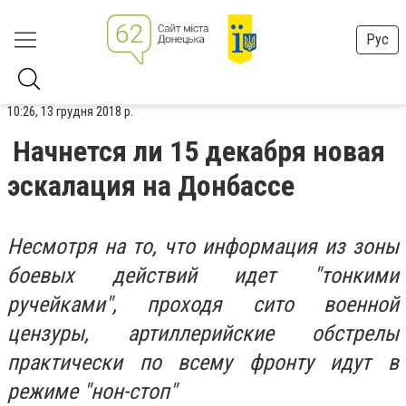
Рус
10:26, 13 грудня 2018 р.
Начнется ли 15 декабря новая
эскалация на Донбассе
Несмотря на то, что информация из зоны
боевых действий идет "тонкими
ручейками", проходя сито военной
цензуры, артиллерийские обстрелы
практически по всему фронту идут в
режиме "нон-стоп"