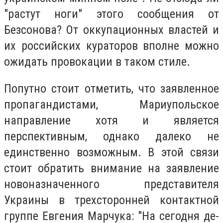
"растут ноги" этого сообщения от
Безсонова? От оккупационных властей и
их российских кураторов вполне можно
ожидать провокации в таком стиле.
Попутно стоит отметить, что заявленное
пропагандистами, Мариупольское
направление хотя и является
перспективным, однако далеко не
единственно возможным. В этой связи
стоит обратить внимание на заявление
новоназначенного представителя
Украины в трехсторонней контактной
группе Евгения Марчука: "На сегодня де-