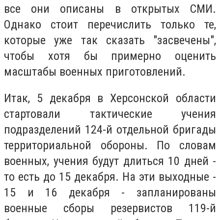
все они описаны в открытых СМИ.
Однако стоит перечислить только те,
которые уже так сказать "засвечены",
чтобы хотя бы примерно оценить
масштабы военных приготовлений.
Итак, 5 декабря в Херсонской области
стартовали тактические учения
подразделений 124-й отдельной бригады
территориальной обороны. По словам
военных, учения будут длиться 10 дней -
то есть до 15 декабря. На эти выходные -
15 и 16 декабря - запланированы
военные сборы резервистов 119-й