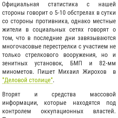
Официальная статистика с нашей
стороны говорит о 5-10 обстрелах в сутки
со стороны противника, однако местные
жители в социальных сетях говорят о
том, что в последние дни завязываются
многочасовые перестрелки с участием не
только стрелкового вооружения, но и
зенитных установок, БМП и 82-мм
минометов. Пишет Михаил Жирохов в
"Деловой столице"
.
Вторят и средства массовой
информации, которые находятся под
контролем оккупационных властей.