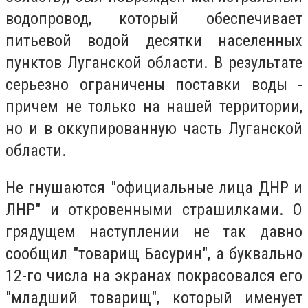
водопровод, который обеспечивает
питьевой водой десятки населенных
пунктов Луганской области. В результате
серьезно ограничены поставки воды -
причем не только на нашей территории,
но и в оккупированную часть Луганской
области.
Не гнушаются "официальные лица ДНР и
ЛНР" и откровенными страшилками. О
грядущем наступлении не так давно
сообщил "товарищ Басурин", а буквально
12-го числа на экранах покрасовался его
"младший товарищ", который именует