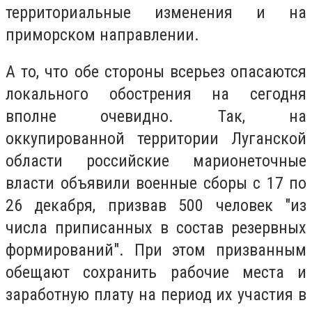
территориальные изменения и на
приморском направлении.
А то, что обе стороны всерьез опасаются
локального обострения на сегодня
вполне очевидно. Так, на
оккупированной территории Луганской
области российские марионеточные
власти объявили военные сборы с 17 по
26 декабря, призвав 500 человек "из
числа приписанных в состав резервных
формирований". При этом призванным
обещают сохранить рабочие места и
заработную плату на период их участия в