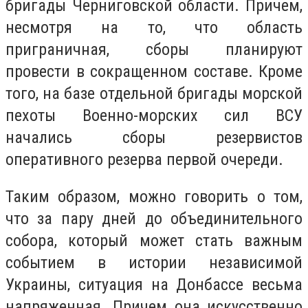
бригады Черниговской области. Причем,
несмотря на то, что область
приграничная, сборы планируют
провести в сокращенном составе. Кроме
того, на базе отдельной бригады морской
пехоты Военно-морских сил ВСУ
начались сборы резервистов
оперативного резерва первой очереди.
Таким образом, можно говорить о том,
что за пару дней до объединительного
собора, который может стать важным
событием в истории независимой
Украины, ситуация на Донбассе весьма
напряженная. Причем она искусственно