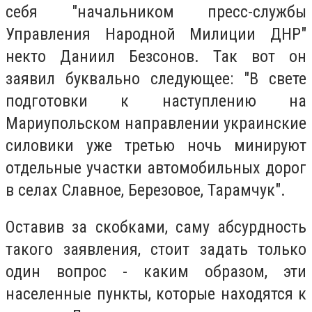
себя "начальником пресс-службы
Управления Народной Милиции ДНР"
некто Даниил Безсонов. Так вот он
заявил буквально следующее: "В свете
подготовки к наступлению на
Мариупольском направлении украинские
силовики уже третью ночь минируют
отдельные участки автомобильных дорог
в селах Славное, Березовое, Тарамчук".
Оставив за скобками, саму абсурдность
такого заявления, стоит задать только
один вопрос - каким образом, эти
населенные пункты, которые находятся к