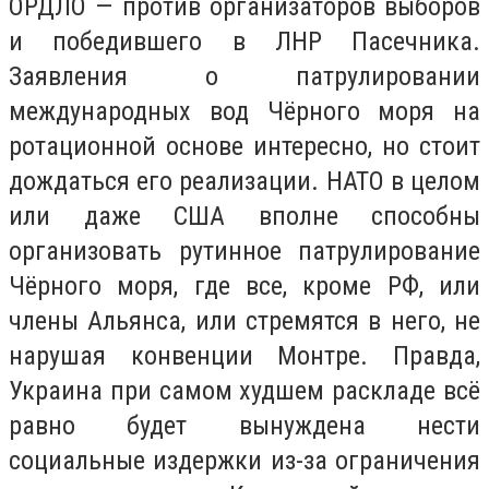
ОРДЛО — против организаторов выборов
и победившего в ЛНР Пасечника.
Заявления о патрулировании
международных вод Чёрного моря на
ротационной основе интересно, но стоит
дождаться его реализации. НАТО в целом
или даже США вполне способны
организовать рутинное патрулирование
Чёрного моря, где все, кроме РФ, или
члены Альянса, или стремятся в него, не
нарушая конвенции Монтре. Правда,
Украина при самом худшем раскладе всё
равно будет вынуждена нести
социальные издержки из-за ограничения