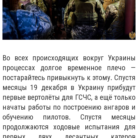
Во всех происходящих вокруг Украины
процессах долгое временное плечо —
постарайтесь привыкнуть к этому. Спустя
месяцы 19 декабря в Украину прибудут
первые вертолёты для ГСЧС, а ещё только
начаты работы по построению ангаров и
обучению пилотов. Спустя месяцы
продолжаются ходовые испытания для
первых двух десантных катеров