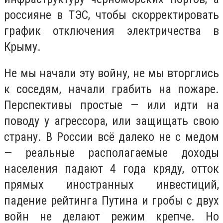
россияне в ТЭС, чтобы скорректировать
график отключения электричества в
Крыму.
Не мы начали эту войну, не мы вторглись
к соседям, начали грабить на пожаре.
Перспективы простые — или идти на
поводу у агрессора, или защищать свою
страну. В России всё далеко не с медом
— реальные располагаемые доходы
населения падают 4 года кряду, отток
прямых иностранных инвестиций,
падение рейтинга Путина и гробы с двух
войн не делают режим крепче. Но