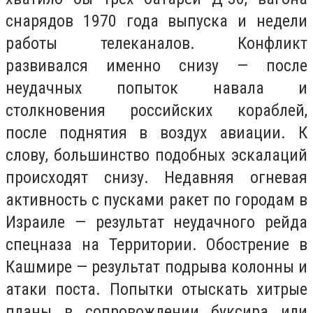
снарядов 1970 года выпуска и недели
работы телеканалов. Конфликт
развивался именно снизу — после
неудачных попыток навала и
столкновения российских кораблей,
после поднятия в воздух авиации. К
слову, большинство подобных эскалаций
происходят снизу. Недавняя огневая
активность с пусками ракет по городам в
Израиле — результат неудачного рейда
спецназа на Территории. Обострение в
Кашмире — результат подрыва колонны и
атаки поста. Попытки отыскать хитрые
планы в сопровождении буксира или