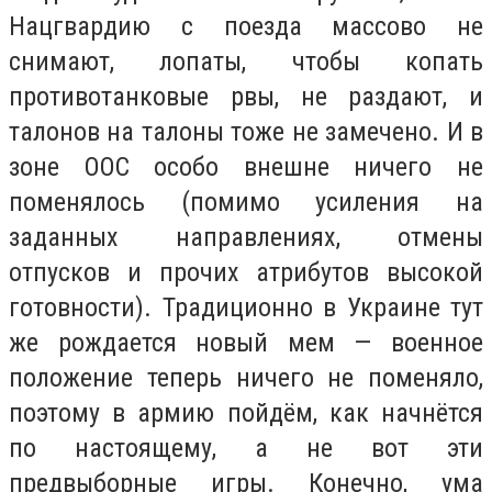
Нацгвардию с поезда массово не
снимают, лопаты, чтобы копать
противотанковые рвы, не раздают, и
талонов на талоны тоже не замечено. И в
зоне ООС особо внешне ничего не
поменялось (помимо усиления на
заданных направлениях, отмены
отпусков и прочих атрибутов высокой
готовности). Традиционно в Украине тут
же рождается новый мем — военное
положение теперь ничего не поменяло,
поэтому в армию пойдём, как начнётся
по настоящему, а не вот эти
предвыборные игры. Конечно, ума