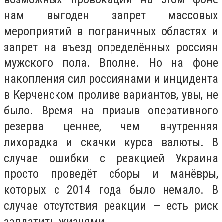
нам выгоден запрет массовых
мероприятий в пограничных областях и
запрет на въезд определённых россиян
мужского пола. Вполне. Но на фоне
накопления сил россиянами и инцидента
в Керченском проливе вариантов, увы, не
было. Время на призыв оперативного
резерва ценнее, чем внутренняя
лихорадка и скачки курса валюты. В
случае ошибки с реакцией Украина
просто проведёт сборы и манёвры,
которых с 2014 года было немало. В
случае отсутствия реакции — есть риск
заплатить жизнями.