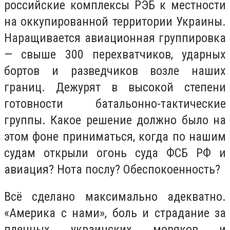
российские комплексы РЭБ к местности
на оккупированной территории Украины.
Наращивается авиационная группировка
— свыше 300 перехватчиков, ударных
бортов и разведчиков возле наших
границ. Дежурят в высокой степени
готовности батальонно-тактические
группы. Какое решение должно было на
этом фоне приниматься, когда по нашим
судам открыли огонь суда ФСБ РФ и
авиация? Нота послу? Обеспокоенность?
Всё сделано максимально адекватно.
«Америка с нами», боль и страдание за
пленных украинских моряков и