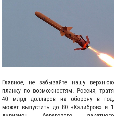
Главное, не забывайте нашу верхнюю
планку по возможностям. Россия, тратя
40 млрд долларов на оборону в год,
может выпустить до 80 «Калибров» и 1
дивизион берегового ракетного