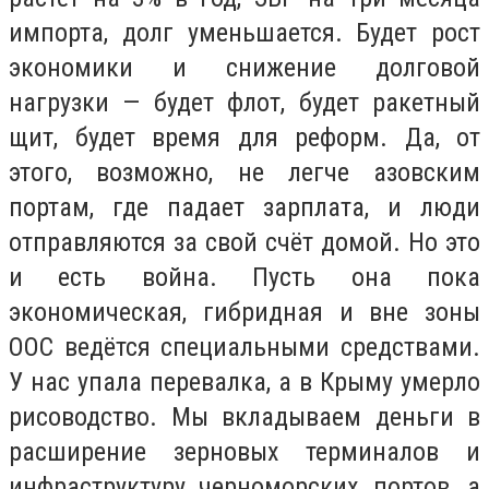
импорта, долг уменьшается. Будет рост
экономики и снижение долговой
нагрузки — будет флот, будет ракетный
щит, будет время для реформ. Да, от
этого, возможно, не легче азовским
портам, где падает зарплата, и люди
отправляются за свой счёт домой. Но это
и есть война. Пусть она пока
экономическая, гибридная и вне зоны
ООС ведётся специальными средствами.
У нас упала перевалка, а в Крыму умерло
рисоводство. Мы вкладываем деньги в
расширение зерновых терминалов и
инфраструктуру черноморских портов, а