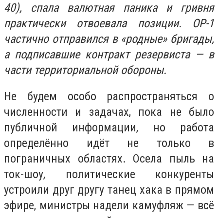
40), спала валютная паника и гривня
практически отвоевала позиции. ОР-1
частично отправился в «родные» бригады,
а подписавшие контракт резервиста — в
части территориальной обороны.
Не будем особо распространяться о
численности и задачах, пока не было
публичной информации, но работа
определённо идёт не только в
пограничных областях. Осела пыль на
ток-шоу, политические конкуренты
устроили друг другу танец хака в прямом
эфире, министры надели камуфляж — всё