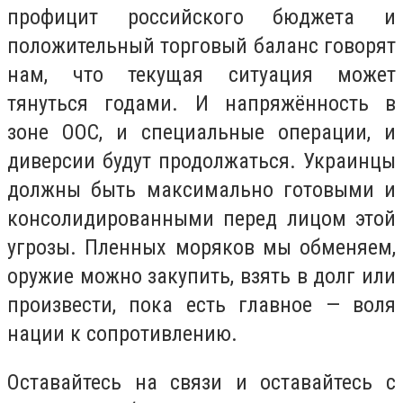
профицит российского бюджета и
положительный торговый баланс говорят
нам, что текущая ситуация может
тянуться годами. И напряжённость в
зоне ООС, и специальные операции, и
диверсии будут продолжаться. Украинцы
должны быть максимально готовыми и
консолидированными перед лицом этой
угрозы. Пленных моряков мы обменяем,
оружие можно закупить, взять в долг или
произвести, пока есть главное — воля
нации к сопротивлению.
Оставайтесь на связи и оставайтесь с