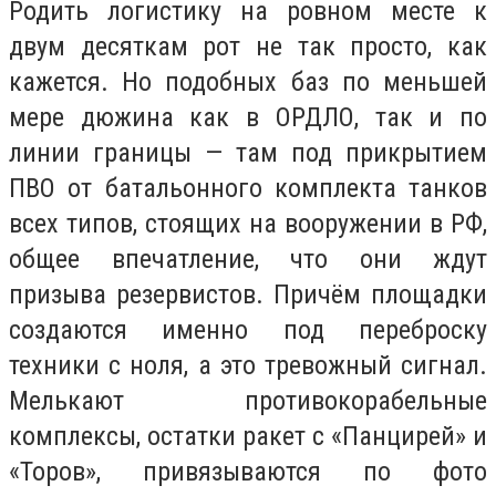
Родить логистику на ровном месте к
двум десяткам рот не так просто, как
кажется. Но подобных баз по меньшей
мере дюжина как в ОРДЛО, так и по
линии границы — там под прикрытием
ПВО от батальонного комплекта танков
всех типов, стоящих на вооружении в РФ,
общее впечатление, что они ждут
призыва резервистов. Причём площадки
создаются именно под переброску
техники с ноля, а это тревожный сигнал.
Мелькают противокорабельные
комплексы, остатки ракет с «Панцирей» и
«Торов», привязываются по фото