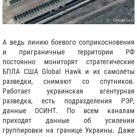
А ведь линию боевого соприкосновения
и приграничные территории РФ
постоянно мониторят стратегические
БПЛА США Global Hawk и их самолёты
разведки, снимают со спутников.
Работает украинская агентурная
разведка, есть подразделения РЭР,
данные ОСИНТ. По всем каналам
приходят данные об усилении
группировки на границе Украины. Даже