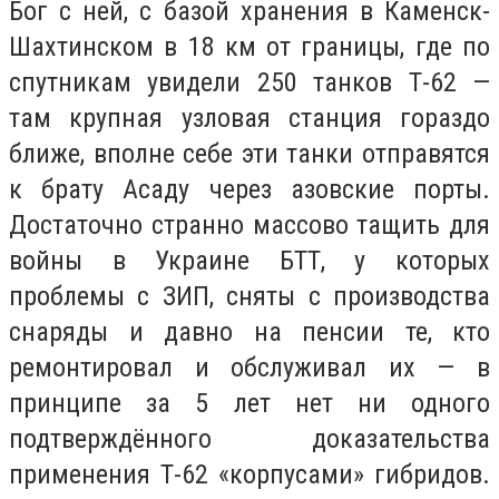
Бог с ней, с базой хранения в Каменск-
Шахтинском в 18 км от границы, где по
спутникам увидели 250 танков Т-62 —
там крупная узловая станция гораздо
ближе, вполне себе эти танки отправятся
к брату Асаду через азовские порты.
Достаточно странно массово тащить для
войны в Украине БТТ, у которых
проблемы с ЗИП, сняты с производства
снаряды и давно на пенсии те, кто
ремонтировал и обслуживал их — в
принципе за 5 лет нет ни одного
подтверждённого доказательства
применения Т-62 «корпусами» гибридов.