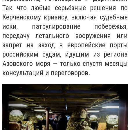
Так что любые серьёзные решения по
Керченскому кризису, включая судебные
иски, патрулирование побережья,
передачу летального вооружения или
запрет на заход в европейские порты
российским судам, идущим из региона
Азовского моря — только спустя месяцы
консультаций и переговоров.