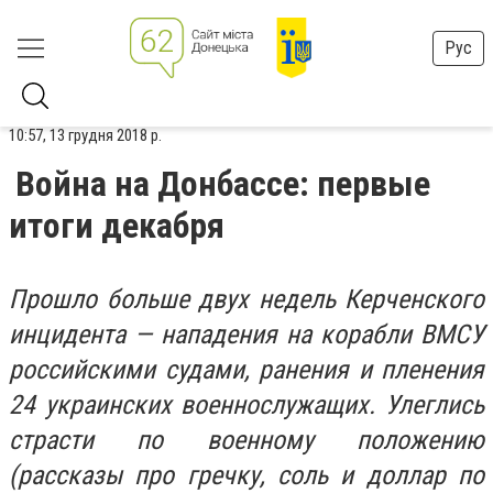
Рус
10:57, 13 грудня 2018 р.
Война на Донбассе: первые
итоги декабря
Прошло больше двух недель Керченского
инцидента — нападения на корабли ВМСУ
российскими судами, ранения и пленения
24 украинских военнослужащих. Улеглись
страсти по военному положению
(рассказы про гречку, соль и доллар по