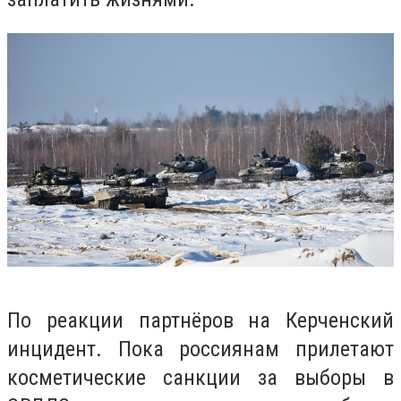
По реакции партнёров на Керченский
инцидент. Пока россиянам прилетают
косметические санкции за выборы в