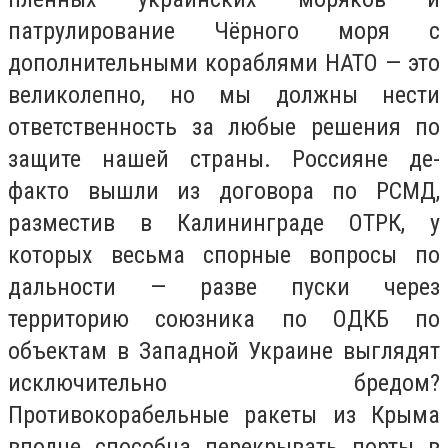
патрулирование Чёрного моря с
дополнительными кораблями НАТО — это
великолепно, но мы должны нести
ответственность за любые решения по
защите нашей страны. Россияне де-
факто вышли из договора по РСМД,
разместив в Калининграде ОТРК, у
которых весьма спорные вопросы по
дальности — разве пуски через
территорию союзника по ОДКБ по
объектам в Западной Украине выглядят
исключительно бредом?
Противокорабельные ракеты из Крыма
вполне способна перекрывать порты в