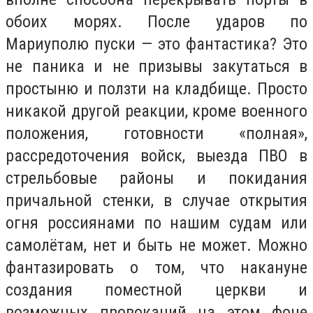
обоих морях. После ударов по
Мариуполю пуски — это фантастика? Это
не паника и не призывы закутаться в
простыню и ползти на кладбище. Просто
никакой другой реакции, кроме военного
положения, готовности «полная»,
рассредоточения войск, выезда ПВО в
стрельбовые районы и покидания
причальной стенки, в случае открытия
огня россиянами по нашим судам или
самолётам, нет и быть не может. Можно
фантазировать о том, что накануне
создания поместной церкви и
возможных провокаций на этом фоне