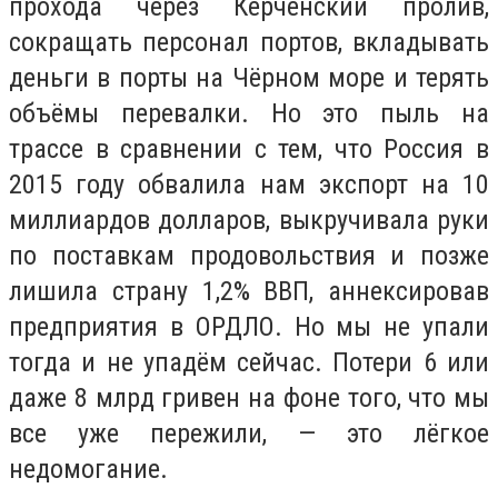
прохода через Керченский пролив,
сокращать персонал портов, вкладывать
деньги в порты на Чёрном море и терять
объёмы перевалки. Но это пыль на
трассе в сравнении с тем, что Россия в
2015 году обвалила нам экспорт на 10
миллиардов долларов, выкручивала руки
по поставкам продовольствия и позже
лишила страну 1,2% ВВП, аннексировав
предприятия в ОРДЛО. Но мы не упали
тогда и не упадём сейчас. Потери 6 или
даже 8 млрд гривен на фоне того, что мы
все уже пережили, — это лёгкое
недомогание.