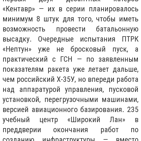
«Кентавр» — их в серии планировалось
минимум 8 штук для того, чтобы иметь
возможность провести батальонную
высадку. Очередные испытания ПТРК
«Нептун» уже не бросковый пуск, а
практический с ГСН — по заявленным
показателям ракета уже летает дальше,
чем российский Х-35У, но впереди работа
над аппаратурой управления, пусковой
установкой, перегрузочными машинами,
версией авиационного базирования. 235
учебный центр «Широкий Лан» в
преддверии окончания работ по
созданию инфраструктуры — вместо