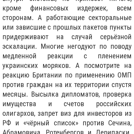
кроме финансовых издержек, всем
сторонам. А работающие секторальные
или зависшие с прошлых пакетов пункты
придерживают на случай серьёзной
эскалации. Многие негодуют по поводу
медленной реакции с пленением
украинских моряков. А посмотрите на
реакцию Британии по применению ОМП
против граждан на их территории спустя
месяцы. Высылка дипломатов, проверка
имущества и счетов российских
олигархов, запрет виз для инвесторов из
РФ и «чёрный список» против Сечина,
Абрамовича, Ротенбергов и Дерипаски.