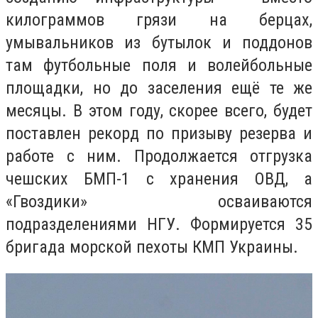
килограммов грязи на берцах,
умывальников из бутылок и поддонов
там футбольные поля и волейбольные
площадки, но до заселения ещё те же
месяцы. В этом году, скорее всего, будет
поставлен рекорд по призыву резерва и
работе с ним. Продолжается отгрузка
чешских БМП-1 с хранения ОВД, а
«Гвоздики» осваиваются
подразделениями НГУ. Формируется 35
бригада морской пехоты КМП Украины.