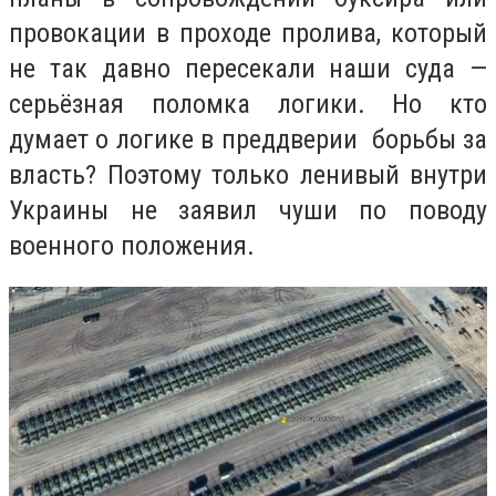
провокации в проходе пролива, который
не так давно пересекали наши суда —
серьёзная поломка логики. Но кто
думает о логике в преддверии борьбы за
власть? Поэтому только ленивый внутри
Украины не заявил чуши по поводу
военного положения.