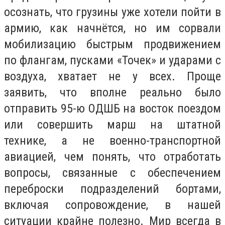
осознать, что грузины уже хотели пойти в
армию, как начнётся, но им сорвали
мобилизацию быстрым продвижением
по флангам, пусками «Точек» и ударами с
воздуха, хватает не у всех. Проще
заявить, что вполне реально было
отправить 95-ю ОДШБ на восток поездом
или совершить марш на штатной
технике, а не военно-транспортной
авиацией, чем понять, что отработать
вопросы, связанные с обеспечением
переброски подразделений бортами,
включая сопровождение, в нашей
ситуации крайне полезно. Мир всегда в