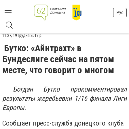
Рус
11:27, 19 грудня 2018 р.
Бутко: «Айнтрахт» в
Бундеслиге сейчас на пятом
месте, что говорит о многом
Богдан Бутко прокомментировал
результаты жеребьевки 1/16 финала Лиги
Европы.
Сообщает пресс-служба донецкого клуба