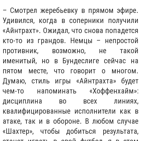
– Смотрел жеребьевку в прямом эфире.
Удивился, когда в соперники получили
«Айнтрахт». Ожидал, что снова попадется
кто-то из грандов. Немцы – непростой
противник, возможно, не такой
именитый, но в Бундеслиге сейчас на
пятом месте, что говорит о многом.
Думаю, стиль игры «Айнтрахта» будет
чем-то напоминать «Хоффенхайм»:
дисциплина во всех линиях,
квалифицированные исполнители как в
атаке, так и в обороне. В любом случае
«Шахтер», чтобы добиться результата,