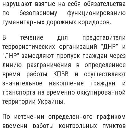
нарушают взятые на себя обязательства
по безопасному функционированию
гуманитарных дорожных коридоров.
В течение дня представители
террористических организаций "ДНР" и
"ЛНР" замедляют пропуск граждан через
линию разграничения в определенное
время работы КПВВ и осуществляют
значительное накопление граждан и
транспорта на временно оккупированной
территории Украины.
По истечении определенного графиком
времени работы контрольных пунктов