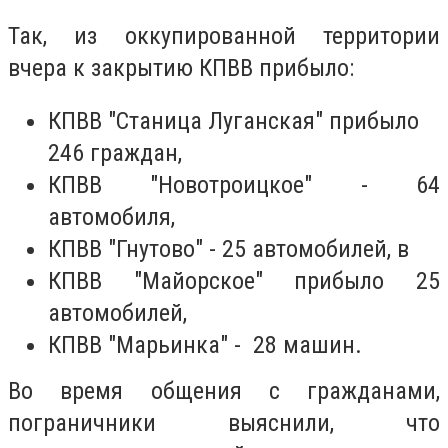
Так, из оккупированной территории
вчера к закрытию КПВВ прибыло:
КПВВ "Станица Луганская" прибыло
246 граждан,
КПВВ "Новотроицкое" - 64
автомобиля,
КПВВ "Гнутово" - 25 автомобилей, в
КПВВ "Майорское" прибыло 25
автомобилей,
КПВВ "Марьинка" - 28 машин.
Во время общения с гражданами,
пограничники выяснили, что