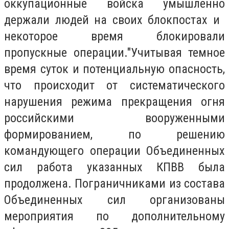
оккупационные войска умышленно
держали людей на своих блокпостах и ​​
некоторое время блокировали
пропускные операции."Учитывая темное
время суток и потенциальную опасность,
что происходит от систематического
нарушения режима прекращения огня
российскими вооруженными
формированием, по решению
командующего операции Объединенных
сил работа указанных КПВВ была
продолжена. Пограничниками из состава
Объединенных сил организованы
мероприятия по дополнительному