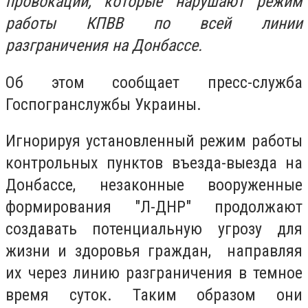
провокации, которые нарушают режим
работы КПВВ по всей линии
разграничения на Донбассе.
Об этом сообщает пресс-служба
Госпогранслужбы Украины.
Игнорируя установленный режим работы
контрольных пунктов въезда-выезда на
Донбассе, незаконные вооруженные
формирования "Л-ДНР" продолжают
создавать потенциальную угрозу для
жизни и здоровья граждан, направляя
их через линию разграничения в темное
время суток. Таким образом они