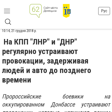
Рус
10:14, 21 грудня 2018 р.
На КПП "ЛНР" и "ДНР"
регулярно устраивают
провокации, задерживая
людей и авто до позднего
времени
Пророссийские боевики на
оккупированном Донбассе устраивают