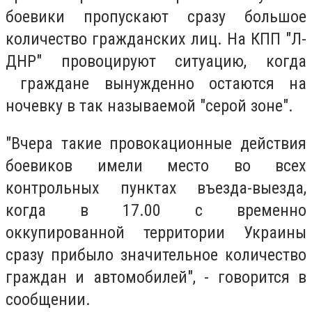
боевики пропускают сразу большое
количество гражданских лиц. На КПП "Л-
ДНР" провоцируют ситуацию, когда
граждане вынужденно остаются на
ночевку в так называемой "серой зоне".
"Вчера такие провокационные действия
боевиков имели место во всех
контрольных пунктах въезда-выезда,
когда в 17.00 с временно
оккупированной территории Украины
сразу прибыло значительное количество
граждан и автомобилей", - говорится в
сообщении.