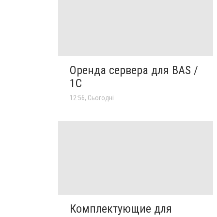
Оренда сервера для BAS /
1C
12:56, Сьогодні
Комплектующие для