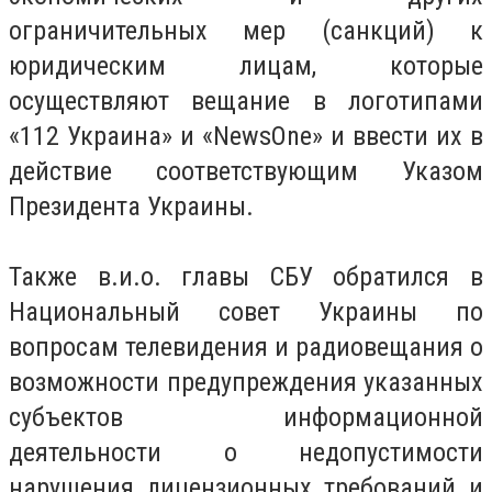
ограничительных мер (санкций) к
юридическим лицам, которые
осуществляют вещание в логотипами
«112 Украина» и «NewsOne» и ввести их в
действие соответствующим Указом
Президента Украины.
Также в.и.о. главы СБУ обратился в
Национальный совет Украины по
вопросам телевидения и радиовещания о
возможности предупреждения указанных
субъектов информационной
деятельности о недопустимости
нарушения лицензионных требований и