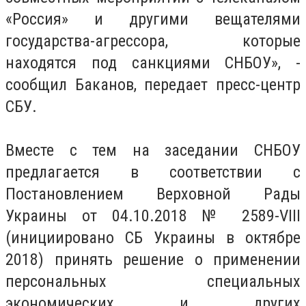
«Россия» и другими вещателями
государства-агрессора, которые
находятся под санкциями СНБОУ», -
сообщил Баканов, передает пресс-центр
СБУ.
Вместе с тем на заседании СНБОУ
предлагается в соответствии с
Постановлением Верховной Рады
Украины от 04.10.2018 № 2589-VIII
(инициировано СБ Украины в октябре
2018) принять решение о применении
персональных специальных
экономических и других