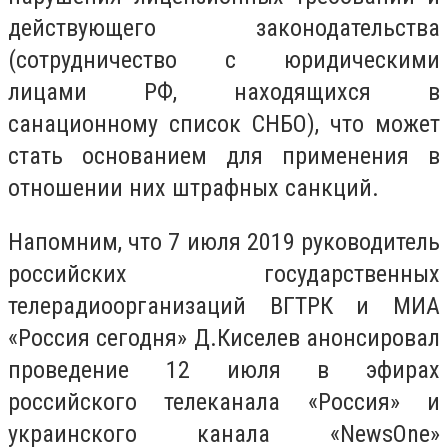
действующего законодательства
(сотрудничество с юридическими
лицами РФ, находящихся в
санационному список СНБО), что может
стать основанием для применения в
отношении них штрафных санкций.
Напомним, что 7 июля 2019 руководитель
российских государственных
телерадиоорганизаций ВГТРК и МИА
«Россия сегодня» Д.Киселев анонсировал
проведение 12 июля в эфирах
российского телеканала «Россия» и
украинского канала «NewsOne»