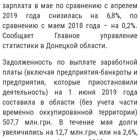
зарплата в мае по сравнению с апрелем
2019 года снизилась на 6,8%, по
сравнению с маем 2018 года – на 0,2%.
Сообщает Главное управление
статистики в Донецкой области.
Задолженность по выплате заработной
платы (включая предприятия-банкроты и
предприятия, которые приостановили
деятельность) на 1 июня 2019 года
составила в области (без учета части
временно оккупированной территории)
507,7 млн.грн. В течение мая долги
увеличились на 12,7 млн.грн, или на 2,6%,