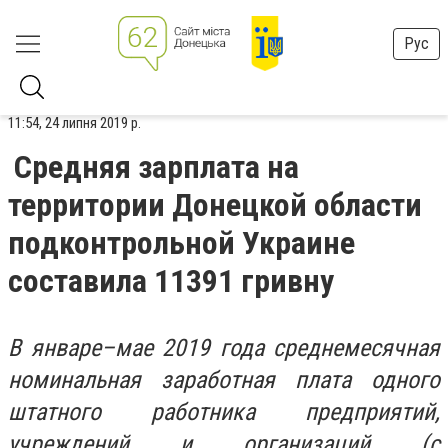
Рус
11:54, 24 липня 2019 р.
Средняя зарплата на
территории Донецкой области
подконтрольной Украине
составила 11391 гривну
В январе–мае 2019 года среднемесячная
номинальная заработная плата одного
штатного работника предприятий,
учреждений и организаций (с