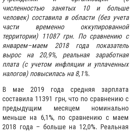
численностью занятых 10 и больше
человек) составила в области (без учета
части временно оккупированной
территории) 11087 грн. По сравнению с
январем–маем 2018 года показатель
вырос на 20,9%, реальная заработная
плата (с учетом инфляции и уплаченных
налогов) повысилась на 8,1%.
В мае 2019 года средняя зарплата
составила 11391 грн, что по сравнению с
предыдущим месяцем номинально
меньше на 6,1%, по сравнению с маем
2018 года – больше на 12,0%. Реальная