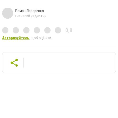
Роман Лазоренко
головний редактор
0,0
Авторизуйтесь
, щоб оцінити