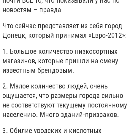
почти ВСЕ то, что показывали у нас по
новостям – правда
Что сейчас представляет из себя город
Донецк, который принимал «Евро-2012»:
1. Большое количество низкосортных
магазинов, которые пришли на смену
известным брендовым.
2. Малое количество людей, очень
ощущается, что размеры города сильно
не соответствуют текущему постоянному
населению. Много зданий-призраков.
3. Обилие уродских и кислотных