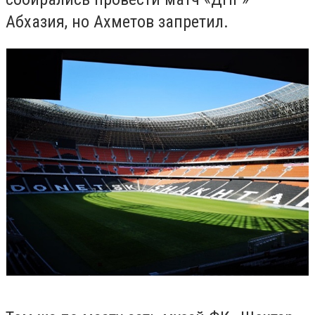
Абхазия, но Ахметов запретил.