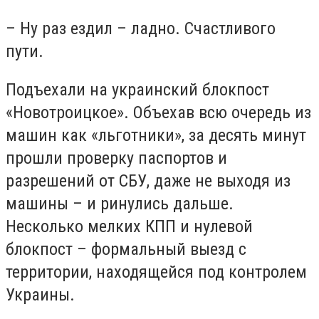
– Ну раз ездил – ладно. Счастливого
пути.
Подъехали на украинский блокпост
«Новотроицкое». Объехав всю очередь из
машин как «льготники», за десять минут
прошли проверку паспортов и
разрешений от СБУ, даже не выходя из
машины – и ринулись дальше.
Несколько мелких КПП и нулевой
блокпост – формальный выезд с
территории, находящейся под контролем
Украины.