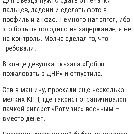
Для въезда нужно сдать отпечатки
пальцев, ладони и сделать фото в
профиль и анфас. Немного напрягся, ибо
это больше походило на задержание, а не
на контроль. Молча сделал то, что
требовали.
В конце девушка сказала «Добро
пожаловать в ДНР» и отпустила.
Сев в машину, проехали еще несколько
мелких КПП, где таксист ограничивался
пачкой сигарет «Ротманс» военным –
вместо денег.