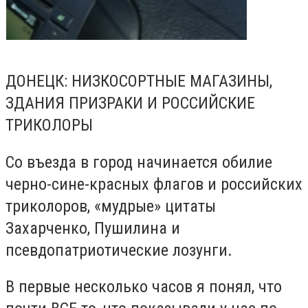
ДОНЕЦК: НИЗКОСОРТНЫЕ МАГАЗИНЫ,
ЗДАНИЯ ПРИЗРАКИ И РОССИЙСКИЕ
ТРИКОЛОРЫ
Со въезда в город начинается обилие
черно-сине-красных флагов и российских
триколоров, «мудрые» цитаты
Захарченко, Пушилина и
псевдопатриотические лозунги.
В первые несколько часов я понял, что