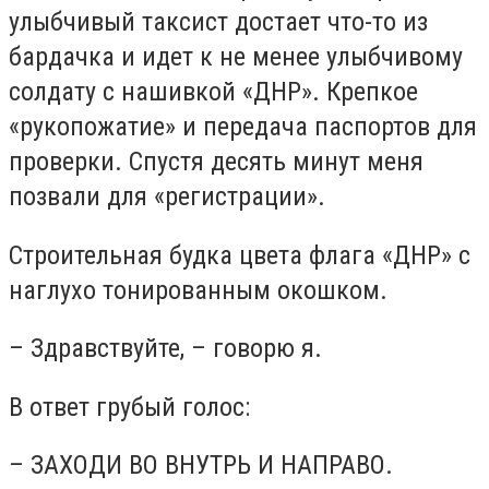
улыбчивый таксист достает что-то из
бардачка и идет к не менее улыбчивому
солдату с нашивкой «ДНР». Крепкое
«рукопожатие» и передача паспортов для
проверки. Спустя десять минут меня
позвали для «регистрации».
Строительная будка цвета флага «ДНР» с
наглухо тонированным окошком.
– Здравствуйте, – говорю я.
В ответ грубый голос:
– ЗАХОДИ ВО ВНУТРЬ И НАПРАВО.