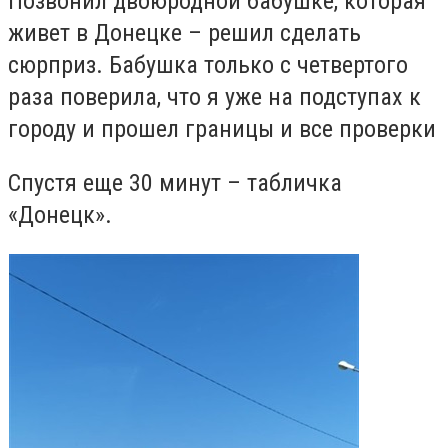
Позвонил двоюродной бабушке, которая
живет в Донецке – решил сделать
сюрприз. Бабушка только с четвертого
раза поверила, что я уже на подступах к
городу и прошел границы и все проверки
Спустя еще 30 минут – табличка
«Донецк».