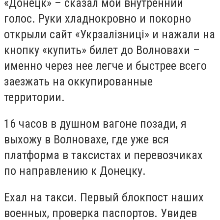
«Донецк» – сказал мой внутренний
голос. Руки хладнокровно и покорно
открыли сайт «Укрзалізниці» и нажали на
кнопку «купить» билет до Волновахи –
именно через нее легче и быстрее всего
заезжать на оккупированные
территории.
16 часов в душном вагоне позади, я
выхожу в Волновахе, где уже вся
платформа в таксистах и перевозчиках
по направлению к Донецку.
Ехал на такси. Первый блокпост наших
военных, проверка паспортов. Увидев