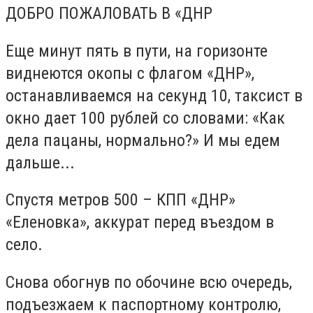
ДОБРО ПОЖАЛОВАТЬ В «ДНР
Еще минут пять в пути, на горизонте
виднеются окопы с флагом «ДНР»,
останавливаемся на секунд 10, таксист в
окно дает 100 рублей со словами: «Как
дела пацаны, нормально?» И мы едем
дальше...
Спустя метров 500 – КПП «ДНР»
«Еленовка», аккурат перед въездом в
село.
Снова обогнув по обочине всю очередь,
подъезжаем к паспортному контролю,