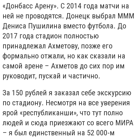
«Донбасс Арену». С 2014 года матчи на
ней не проводятся. Донецк выбрал МММ
Дениса Пушилина вместо футбола. До
2017 года стадион полностью
принадлежал Ахметову, позже его
формально отжали, но как сказали на
самой арене – Ахметов до сих пор им
руководит, пускай и частично.
За 150 рублей я заказал себе экскурсию
по стадиону. Несмотря на все уверения
ярой «республиканши», что тут полно
людей и сюда приезжают со всего МИРА
– я был единственный на 52 000-м