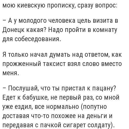
мою киевскую прописку, сразу вопрос:
– А у молодого человека цель визита в
Донецк какая? Надо пройти в комнату
для собеседования.
Я только начал думать над ответом, как
прожженный таксист взял слово вместо
меня.
– Послушай, что ты пристал к пацану?
Едет к бабушке, не первый раз, со мной
уже ездил, все нормально (попутно
доставая что-то похожее на деньги и
передавая с пачкой сигарет солдату).