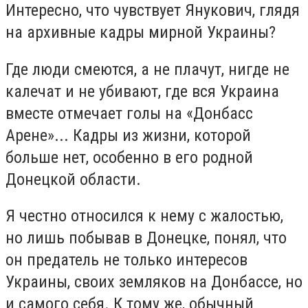
Интересно, что чувствует Янукович, глядя
на архивные кадры мирной Украины?
Где люди смеются, а не плачут, нигде не
калечат и не убивают, где вся Украина
вместе отмечает голы на «Донбасс
Арене»... Кадры из жизни, которой
больше нет, особенно в его родной
Донецкой области.
Я честно относился к нему с жалостью,
но лишь побывав в Донецке, понял, что
он предатель не только интересов
Украины, своих земляков на Донбассе, но
и самого себя. К тому же, обычный