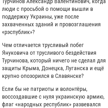
Турчинов Александр Валентинович, когда
люди с просьбой о помощи вышли в
поддержку Украины, уже после
захваченных зданий и провозглашения
«рэспублик»?
Чем отличается трусливый побег
Януковича от трусливого бездействия
Турчинова, который ничего не сделал для
защиты Крыма, Донецка, Луганска и ещё
крупно опозорился в Славянске?
Если бы не патриоты и волонтёры,
воссоздавшие с нуля украинскую армию,
флаг «народных республик» развевался