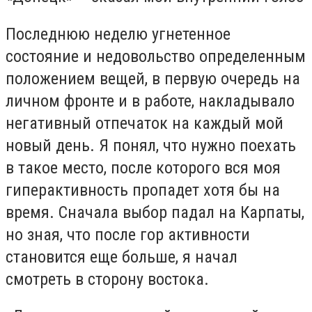
Последнюю неделю угнетенное
состояние и недовольство определенным
положением вещей, в первую очередь на
личном фронте и в работе, накладывало
негативный отпечаток на каждый мой
новый день. Я понял, что нужно поехать
в такое место, после которого вся моя
гиперактивность пропадет хотя бы на
время. Сначала выбор падал на Карпаты,
но зная, что после гор активности
становится еще больше, я начал
смотреть в сторону востока.