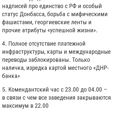
надписей про единство с РФ и особый
статус Донбасса, борьба с мифическими
фашистами, георгиевские ленты и
прочие атрибуты «успешной жизни».
4. Полное отсутствие платежной
инфраструктуры, карты и международные
переводы заблокированы. Только
наличка, изредка картой местного «ДНР-
банка»
5. Комендантский час с 23.00 до 04.00 –
в связи с чем все заведения закрываются
максимум в 22.00