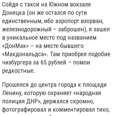
Сойдя с такси на Южном вокзале
Донецка (он же остался по сути
единственным, ибо аэропорт взорван,
железнодорожный – заброшен), я зашел
в уникальное место под названием
«ДонМак» – на месте бывшего
«Макдональдса». Там приобрел подобие
чизбургера за 65 рублей – помои
редкостные.
Прошелся до центра города к площади
Ленину, которую охраняет «народная
полиция ДНР», держался скромно,
фотографировал и комментировал тихо,