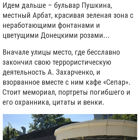
Идем дальше – бульвар Пушкина,
местный Арбат, красивая зеленая зона с
неработающими фонтанами и
цветущими Донецкими розами...
Вначале улицы место, где бесславно
закончил свою террористическую
деятельность А. Захарченко, и
взорванное вместе с ним кафе «Сепар».
Стоит мемориал, портреты погибшего и
его охранника, цитаты и венки.