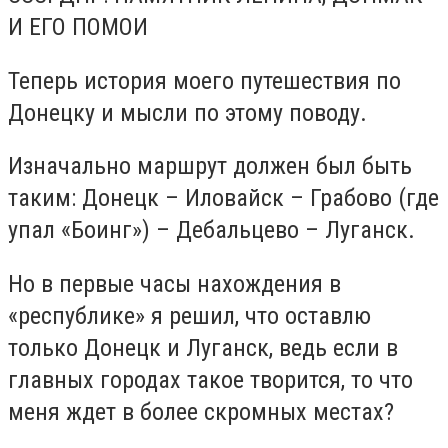
И ЕГО ПОМОИ
Теперь история моего путешествия по
Донецку и мысли по этому поводу.
Изначально маршрут должен был быть
таким: Донецк – Иловайск – Грабово (где
упал «Боинг») – Дебальцево – Луганск.
Но в первые часы нахождения в
«республике» я решил, что оставлю
только Донецк и Луганск, ведь если в
главных городах такое творится, то что
меня ждет в более скромных местах?