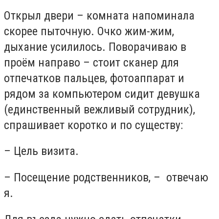
Открыл двери – комната напоминала
скорее пыточную. Очко жим-жим,
дыхание усилилось. Поворачиваю в
проём направо – стоит сканер для
отпечатков пальцев, фотоаппарат и
рядом за компьютером сидит девушка
(единственный вежливый сотрудник),
спрашивает коротко и по существу:
– Цель визита.
– Посещение родственников, – отвечаю
я.