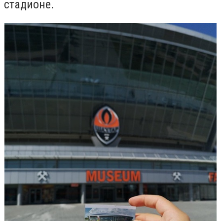
стадионе.