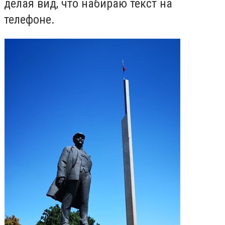
делая вид, что набираю текст на
телефоне.