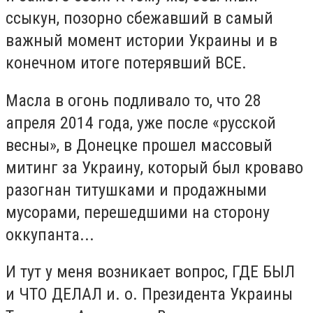
ссыкун, позорно сбежавший в самый
важный момент истории Украины и в
конечном итоге потерявший ВСЕ.
Масла в огонь подливало то, что 28
апреля 2014 года, уже после «русской
весны», в Донецке прошел массовый
митинг за Украину, который был кроваво
разогнан титушками и продажными
мусорами, перешедшими на сторону
оккупанта...
И тут у меня возникает вопрос, ГДЕ БЫЛ
и ЧТО ДЕЛАЛ и. о. Президента Украины