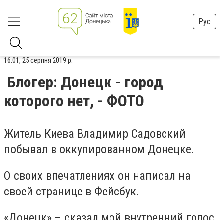
Рус
16:01, 25 серпня 2019 р.
Блогер: Донецк - город
которого нет, - ФОТО
Житель Киева Владимир Садовский
побывал в оккупированном Донецке.
О своих впечатлениях он написал на
своей странице в Фейсбук.
«Донецк» – сказал мой внутренний голос