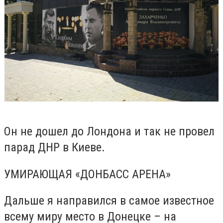
Он не дошел до Лондона и так не провел
парад ДНР в Киеве.
УМИРАЮЩАЯ «ДОНБАСС АРЕНА»
Дальше я направился в самое известное
всему миру место в Донецке – на