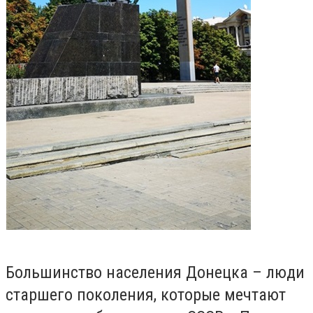
Большинство населения Донецка – люди
старшего поколения, которые мечтают