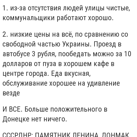
1. из-за отсутствия людей улицы чистые,
коммунальщики работают хорошо.
2. низкие цены на всё, по сравнению со
свободной частью Украины. Проезд в
автобусе 3 рубля, пообедать можно за 10
долларов от пуза в хорошем кафе в
центре города. Еда вкусная,
обслуживание хорошее на удивление
везде
И ВСЕ. Больше положительного в
Донецке нет ничего.
СССРДНР: ПАМЯТНИК ЛЕНИНА, ДОНМАК