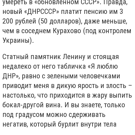
умереть в «обновленном СССР». Правда,
новый «ДНРСССР» платит пенсию им 3
200 рублей (50 долларов), даже меньше,
чем в соседнем Курахово (под контролем
Украины).
Статный памятник Ленину и стоящая
недалеко от него табличка «Я люблю
ДНР», равно с зелеными человечками
приводит меня в дикую ярость и злость –
настолько, что приходится в жару выпить
бокал-другой вина. И вы знаете, только
под градусом можно сдерживать
негатив, который бурлит внутри тела