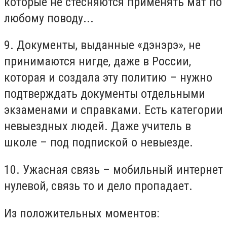
которые не стесняются применять мат по
любому поводу...
9. Документы, выданные «дэнэрэ», не
принимаются нигде, даже в России,
которая и создала эту политию – нужно
подтверждать документы отдельными
экзаменами и справками. Есть категории
невыездных людей. Даже учитель в
школе – под подпиской о невыезде.
10. Ужасная связь – мобильный интернет
нулевой, связь то и дело пропадает.
Из положительных моментов: