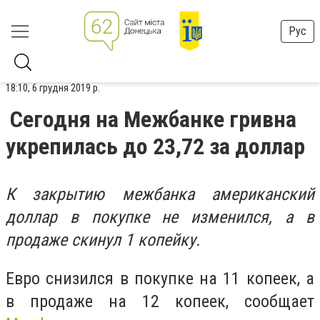
Рус
18:10, 6 грудня 2019 р.
Сегодня на Межбанке гривна
укрепилась до 23,72 за доллар
К закрытию межбанка американский
доллар в покупке не изменился, а в
продаже скинул 1 копейку.
Евро снизился в покупке на 11 копеек, а
в продаже на 12 копеек, сообщает