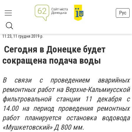
Рус
11:23, 11 грудня 2019 р.
Сегодня в Донецке будет
сокращена подача воды
В связи с проведением аварийных
ремонтных работ на Верхне-Кальмиусской
фильтровальной станции 11 декабря с
14.00 на период проведения ремонтных
работ планируется остановка водовода
«Мушкетовский» Д 800 мм.