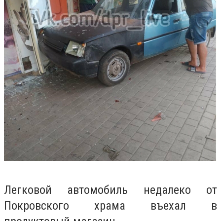
Легковой автомобиль недалеко от
Покровского храма въехал в