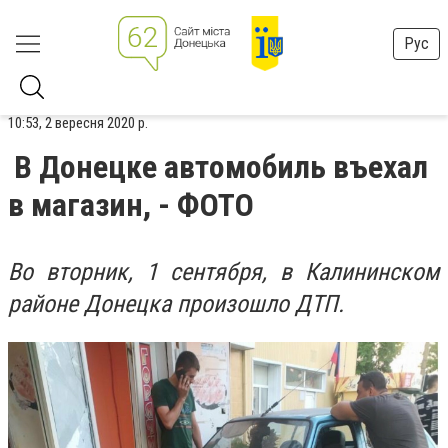
Рус
10:53, 2 вересня 2020 р.
В Донецке автомобиль въехал
в магазин, - ФОТО
Во вторник, 1 сентября, в Калининском
районе Донецка произошло ДТП.