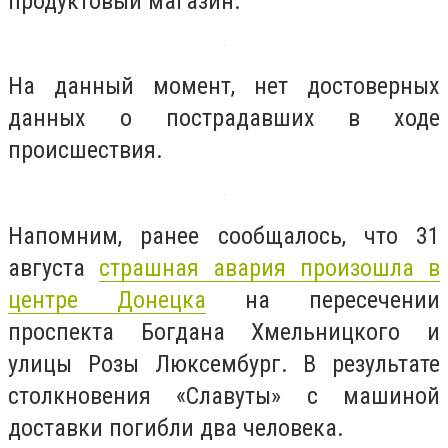
продуктовый магазин.
На данный момент, нет достоверных
данных о пострадавших в ходе
происшествия.
Напомним, ранее сообщалось, что
31
августа
страшная авария произошла в
центре Донецка
на пересечении
проспекта Богдана Хмельницкого и
улицы Розы Люксембург.
В результате
столкновения «Славуты» с машиной
доставки погибли два человека.