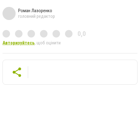
Роман Лазоренко
головний редактор
0,0
Авторизуйтесь
, щоб оцінити