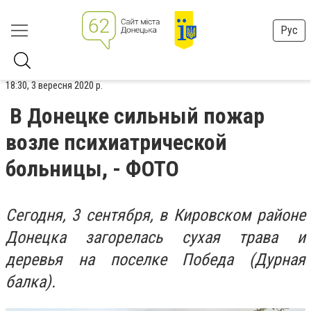
Рус
18:30, 3 вересня 2020 р.
В Донецке сильный пожар
возле психиатрической
больницы, - ФОТО
Сегодня, 3 сентября, в Кировском районе
Донецка загорелась сухая трава и
деревья на поселке Победа (Дурная
балка).