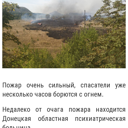
Пожар очень сильный, спасатели уже
несколько часов борются с огнем.
Недалеко от очага пожара находится
Донецкая областная психиатрическая
больница.