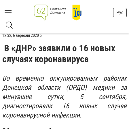
Рус
12:32, 6 вересня 2020 р.
В «ДНР» заявили о 16 новых
случаях коронавируса
Во временно оккупированных районах
Донецкой области (ОРДО) медики за
минувшие сутки, 5 сентября,
диагностировали 16 новых случая
коронавирусной инфекции.