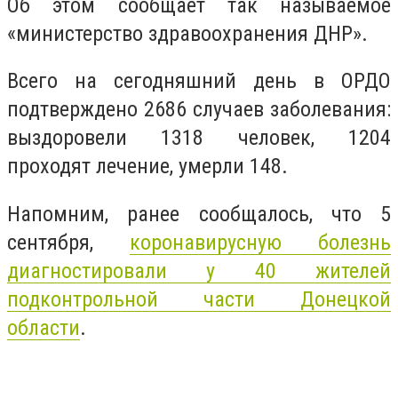
Об этом сообщает так называемое
«министерство здравоохранения ДНР».
Всего на сегодняшний день в ОРДО
подтверждено 2686 случаев заболевания:
выздоровели 1318 человек, 1204
проходят лечение, умерли 148.
Напомним, ранее сообщалось, что 5
сентября,
коронавирусную болезнь
диагностировали у 40 жителей
подконтрольной части Донецкой
области
.