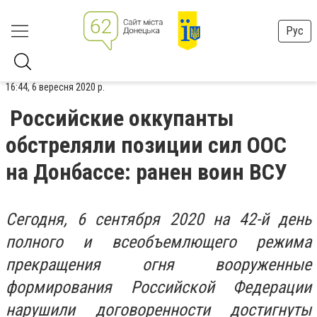
Рус
16:44, 6 вересня 2020 р.
Российские оккупанты
обстреляли позиции сил ООС
на Донбассе: ранен воин ВСУ
Сегодня, 6 сентября 2020 на 42-й день
полного и всеобъемлющего режима
прекращения огня вооруженные
формирования Российской Федерации
нарушили договоренности достигнуты