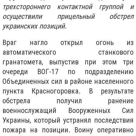
трехстороннего контактной группой и
осуществили прицельный обстрел
украинских позиций
.
Враг нагло открыл огонь из
автоматического станкового
гранатомета, выпустив при этом три
очереди ВОГ-17 по подразделению
Объединенных сил в районе населенного
пункта Красногоровка. В результате
обстрела получил ранение
военнослужащий Вооруженных Сил
Украины, который устранял последствия
пожара на позиции. Воину оперативно