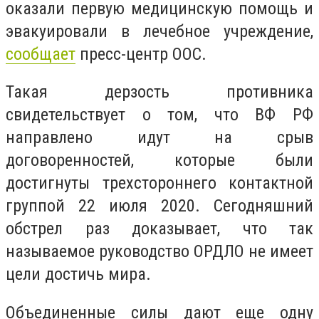
оказали первую медицинскую помощь и
эвакуировали в лечебное учреждение,
сообщает
пресс-центр ООС.
Такая дерзость противника
свидетельствует о том, что ВФ РФ
направлено идут на срыв
договоренностей, которые были
достигнуты трехстороннего контактной
группой 22 июля 2020. Сегодняшний
обстрел раз доказывает, что так
называемое руководство ОРДЛО не имеет
цели достичь мира.
Объединенные силы дают еще одну