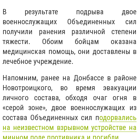
В результате подрыва двое
военнослужащих Объединенных сил
получили ранения различной степени
тяжести. Обоим бойцам оказана
медицинская помощь, они доставлены в
лечебное учреждение.
Напомним, ранее на Донбассе в районе
Новотроицкого, во время эвакуации
личного состава, обходя очаг огня в
«серой зоне», двое военнослужащих из
состава Объединенных сил п
одорвались
на неизвестном взрывном устройстве на
минном поле противника и погибли
.