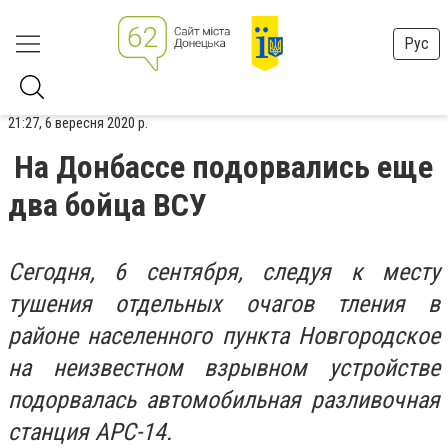
Рус
21:27, 6 вересня 2020 р.
На Донбассе подорвались еще
два бойца ВСУ
Сегодня, 6 сентября, следуя к месту
тушения отдельных очагов тления в
районе населенного пункта Новгородское
на неизвестном взрывном устройстве
подорвалась автомобильная разливочная
станция АРС-14.