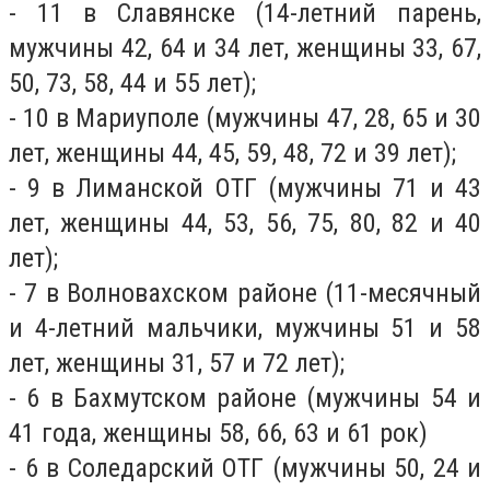
- 11 в Славянске (14-летний парень,
мужчины 42, 64 и 34 лет, женщины 33, 67,
50, 73, 58, 44 и 55 лет);
- 10 в Мариуполе (мужчины 47, 28, 65 и 30
лет, женщины 44, 45, 59, 48, 72 и 39 лет);
- 9 в Лиманской ОТГ (мужчины 71 и 43
лет, женщины 44, 53, 56, 75, 80, 82 и 40
лет);
- 7 в Волновахском районе (11-месячный
и 4-летний мальчики, мужчины 51 и 58
лет, женщины 31, 57 и 72 лет);
- 6 в Бахмутском районе (мужчины 54 и
41 года, женщины 58, 66, 63 и 61 рок)
- 6 в Соледарский ОТГ (мужчины 50, 24 и