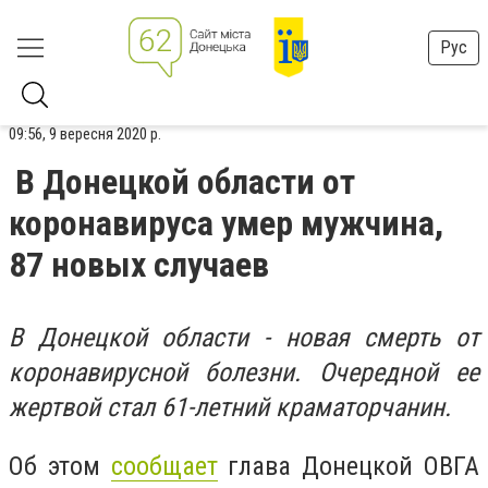
Рус
09:56, 9 вересня 2020 р.
В Донецкой области от
коронавируса умер мужчина,
87 новых случаев
В Донецкой области - новая смерть от
коронавирусной болезни. Очередной ее
жертвой стал 61-летний краматор
чанин
.
Об этом
сообщает
глава Донецкой ОВГА