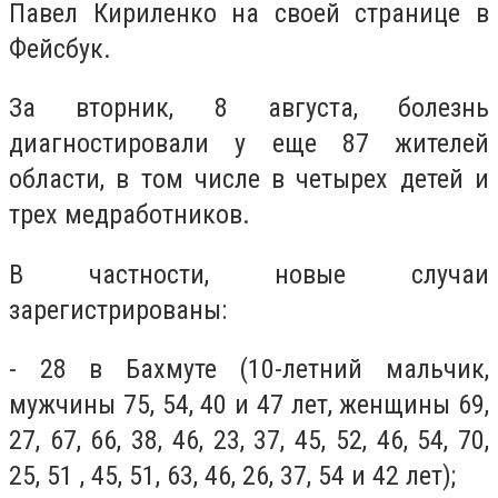
Павел Кириленко на своей странице в
Фейсбук.
З
а вторник, 8 августа, болезнь
диагностировали у еще 87 жителей
области, в том числе в четырех детей и
трех медработников.
В частности, новые случаи
зарегистрированы:
- 28 в Бахмуте (10-летний мальчик,
мужчины 75, 54, 40 и 47 лет, женщины 69,
27, 67, 66, 38, 46, 23, 37, 45, 52, 46, 54, 70,
25, 51 , 45, 51, 63, 46, 26, 37, 54 и 42 лет);