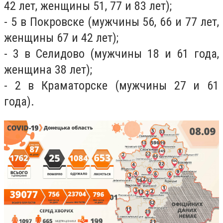
42 лет, женщины 51, 77 и 83 лет);
- 5 в Покровске (мужчины 56, 66 и 77 лет,
женщины 67 и 42 лет);
- 3 в Селидово (мужчины 18 и 61 года,
женщина 38 лет);
- 2 в Краматорске (мужчины 27 и 61
года).