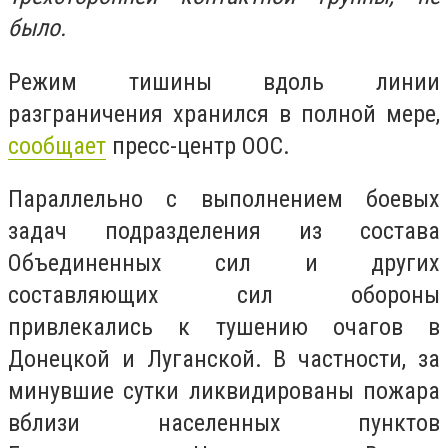
было.
Режим тишины вдоль линии
разграничения хранился в полной мере,
сообщает
пресс-центр ООС.
Параллельно с выполнением боевых
задач подразделения из состава
Объединенных сил и других
составляющих сил обороны
привлекались к тушению очагов в
Донецкой и Луганской. В частности, за
минувшие сутки ликвидированы пожара
вблизи населенных пунктов