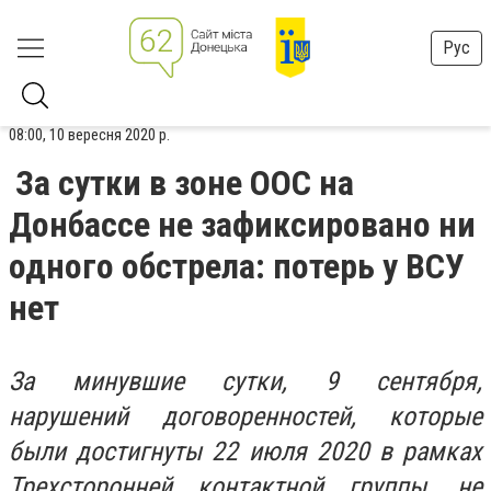
Рус
08:00, 10 вересня 2020 р.
За сутки в зоне ООС на
Донбассе не зафиксировано ни
одного обстрела: потерь у ВСУ
нет
За минувшие сутки, 9 сентября,
нарушений договоренностей, которые
были достигнуты 22 июля 2020 в рамках
Трехсторонней контактной группы, не