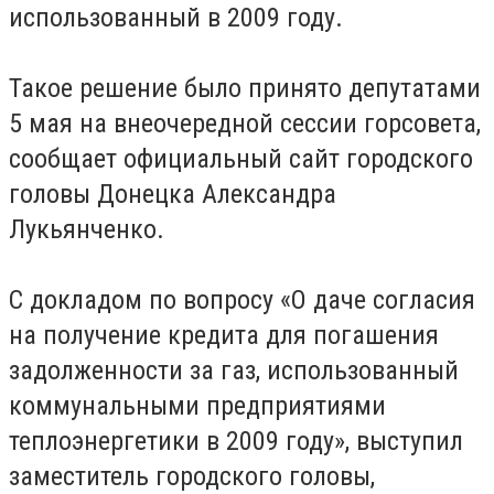
использованный в 2009 году.
Такое решение было принято депутатами
5 мая на внеочередной сессии горсовета,
сообщает официальный сайт городского
головы Донецка Александра
Лукьянченко.
С докладом по вопросу «О даче согласия
на получение кредита для погашения
задолженности за газ, использованный
коммунальными предприятиями
теплоэнергетики в 2009 году», выступил
заместитель городского головы,