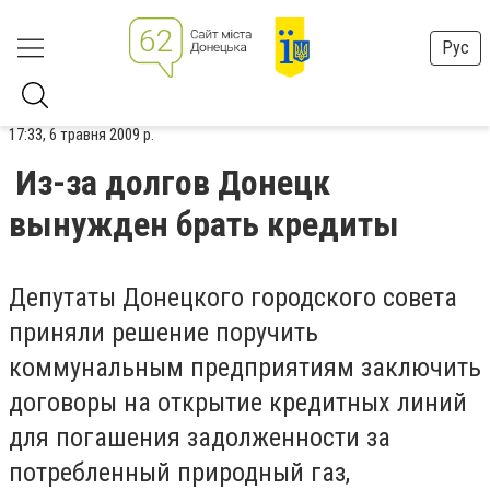
Рус
17:33, 6 травня 2009 р.
Из-за долгов Донецк
вынужден брать кредиты
Депутаты Донецкого городского совета
приняли решение поручить
коммунальным предприятиям заключить
договоры на открытие кредитных линий
для погашения задолженности за
потребленный природный газ,