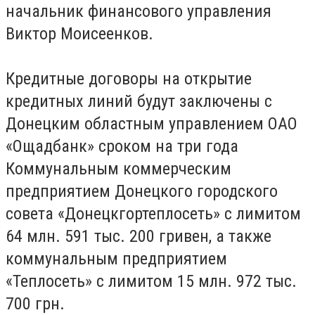
начальник финансового управления
Виктор Моисеенков.
Кредитные договоры на открытие
кредитных линий будут заключены с
Донецким областным управлением ОАО
«Ощадбанк» сроком на три года
Коммунальным коммерческим
предприятием Донецкого городского
совета «Донецкгортеплосеть» с лимитом
64 млн. 591 тыс. 200 гривен, а также
коммунальным предприятием
«Теплосеть» с лимитом 15 млн. 972 тыс.
700 грн.