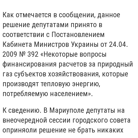
Как отмечается в сообщении, данное
решение депутатами принято в
соответствии с Постановлением
Кабинета Министров Украины от 24.04.
2009 № 392 «Некоторые вопросы
финансирования расчетов за природный
газ субъектов хозяйствования, которые
производят тепловую энергию,
потребляемую населением».
К сведению. В Мариуполе депутаты на
внеочередной сессии городского совета
оприняоли решение не брать никаких