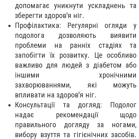
допомагає уникнути ускладнень та
зберегти здоров'я ніг.
Профілактика: Регулярні огляди у
подолога дозволяють виявити
проблеми на ранніх стадіях та
запобігти їх розвитку. Це особливо
важливо для людей з діабетом або
іншими хронічними
захворюваннями, які можуть
впливати на здоров'я ніг.
Консультації та догляд: Подолог
надає рекомендації щодо
правильного догляду за ногами,
вибору взуття та гігієнічних засобів.