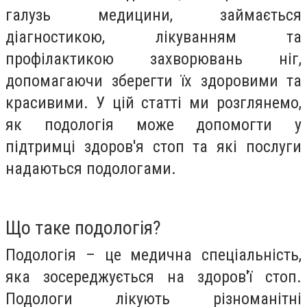
галузь медицини, займається
діагностикою, лікуванням та
профілактикою захворювань ніг,
допомагаючи зберегти їх здоровими та
красивими. У цій статті ми розглянемо,
як подологія може допомогти у
підтримці здоров'я стоп та які послуги
надаються подологами.
Що таке подологія?
Подологія – це медична спеціальність,
яка зосереджується на здоров'ї стоп.
Подологи лікують різноманітні