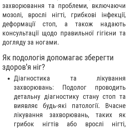
захворювання та проблеми, включаючи
мозолі, врослі нігті, грибкові інфекції,
деформації стоп, а також надають
консультації щодо правильної гігієни та
догляду за ногами.
Як подологія допомагає зберегти
здоров'я ніг?
Діагностика та лікування
захворювань: Подолог проводить
детальну діагностику стану стоп та
виявляє будь-які патології. Вчасне
лікування захворювань, таких як
грибок нігтів або врослі нігті,