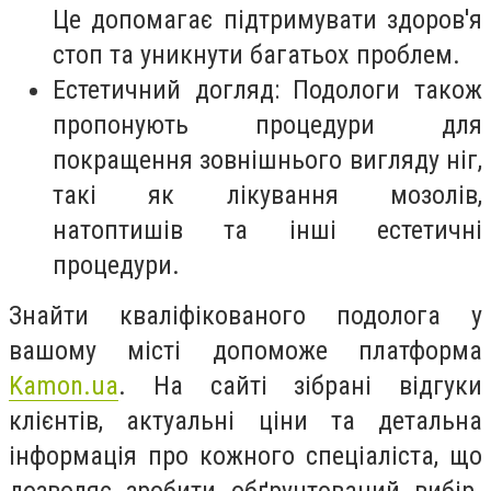
Це допомагає підтримувати здоров'я
стоп та уникнути багатьох проблем.
Естетичний догляд: Подологи також
пропонують процедури для
покращення зовнішнього вигляду ніг,
такі як лікування мозолів,
натоптишів та інші естетичні
процедури.
Знайти кваліфікованого подолога у
вашому місті допоможе платформа
Kamon.ua
. На сайті зібрані відгуки
клієнтів, актуальні ціни та детальна
інформація про кожного спеціаліста, що