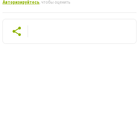
Авторизируйтесь
, чтобы оценить