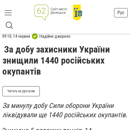
Рус
09:10, 14 червня
Надійне джерело
За добу захисники України
знищили 1440 російських
окупантів
Читать на русском
За минулу добу Сили оборони України
ліквідували ще 1440 російських окупантів.