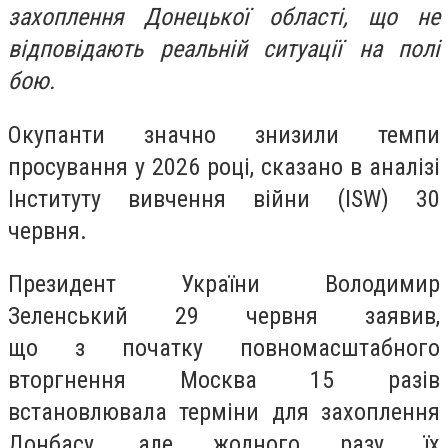
захоплення Донецької області, що не
відповідають реальній ситуації на полі
бою.
Окупанти значно знизили темпи
просування у 2026 році, сказано в аналізі
Інституту вивчення війни (ISW) 30
червня.
Президент України Володимир
Зеленський 29 червня заявив,
що з початку повномасштабного
вторгнення Москва 15 разів
встановлювала терміни для захоплення
Донбасу, але жодного разу їх