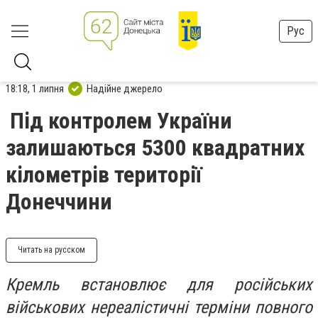
Рус
18:18, 1 липня
Надійне джерело
Під контролем України
залишаються 5300 квадратних
кілометрів території
Донеччини
Читать на русском
Кремль встановлює для російських
військових нереалістичні терміни повного