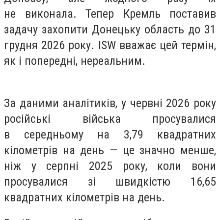
не виконала. Тепер Кремль поставив
задачу захопити Донецьку область до 31
грудня 2026 року. ISW вважає цей термін,
як і попередні, нереальним.
За даними аналітиків, у червні 2026 року
російські війська просувалися
в середньому на 3,79 квадратних
кілометрів на день — це значно менше,
ніж у серпні 2025 року, коли вони
просувалися зі швидкістю 16,65
квадратних кілометрів на день.