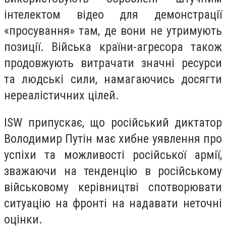
інтелектом відео для демонстрації
«просування» там, де вони не утримують
позиції. Війська країни-агресора також
продовжують витрачати значні ресурси
та людські сили, намагаючись досягти
нереалістичних цілей.
ISW припускає, що російський диктатор
Володимир Путін має хибне уявлення про
успіхи та можливості російської армії,
зважаючи на тенденцію в російському
військовому керівництві спотворювати
ситуацію на фронті на надавати неточні
оцінки.