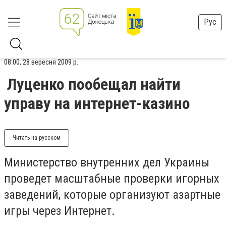
Рус
08:00, 28 вересня 2009 р.
Луценко пообещал найти
управу на интернет-казино
Читать на русском
Министерство внутренних дел Украины
проведет масштабные проверки игорных
заведений, которые организуют азартные
игры через Интернет.