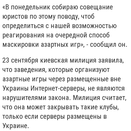
«В понедельник собираю совещание
юристов по этому поводу, чтоб
определиться с нашей возможностью
реагирования на очередной способ
маскировки азартных игр», - сообщил он.
23 сентября киевская милиция заявила,
что заведения, которые организуют
азартные игры через размещенные вне
Украины Интернет-серверы, не являются
нарушителями закона. Милиция считает,
что она может закрывать такие клубы,
только если серверы размещены в
Украине.