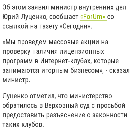
Об этом заявил министр внутренних дел
Юрий Луценко, сообщает
«ForUm»
со
ссылкой на газету «Сегодня».
«Мы проведем массовые акции на
проверку наличия лицензионных
программ в Интернет-клубах, которые
занимаются игорным бизнесом», - сказал
министр.
Луценко отметил, что министерство
обратилось в Верховный суд с просьбой
предоставить разъяснение о законности
таких клубов.