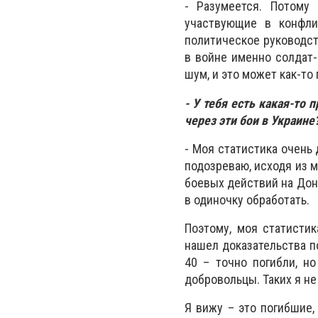
- Разумеется. Потому
участвующие в конфли
политическое руководст
в войне именно солдат-
шум, и это может как-то
- У тебя есть какая-то
через эти бои в Украине
- Моя статистика очень
подозреваю, исходя из м
боевых действий на Дон
в одиночку обработать.
Поэтому, моя статистик
нашел доказательства п
40 – точно погибли, но
добровольцы. Таких я не
Я вижу – это погибшие,