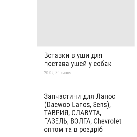
Вставки в уши для
постава ушей у собак
20:02, 30 липня
Запчастини для Ланос
(Daewoo Lanos, Sens),
ТАВРИЯ, СЛАВУТА,
ГАЗЕЛЬ, ВОЛГА, Chevrolet
оптом та в роздріб